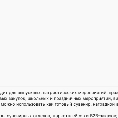
дит для выпускных, патриотических мероприятий, праз
вых закупок, школьных и праздничных мероприятий, ви
можно использовать как готовый сувенир, наградной 
ов, сувенирных отделов, маркетплейсов и B2B-заказов;