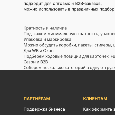
подходит для оптовых и B2B-заказов;
можно использовать в праздничных подборк
Кратность и наличие
Подскажем минимальную кратность, упаковк
Упаковка и маркировка
Можно обсудить коробки, пакеты, стикеры,
Для WB и Ozon
Подберем ходовые позиции для карточек, FBO
Сезон и B2B
Соберем несколько категорий в одну отгруз
ПАРТНЁРАМ
КЛИЕНТАМ
Поддержка бизнеса
Как оформить 