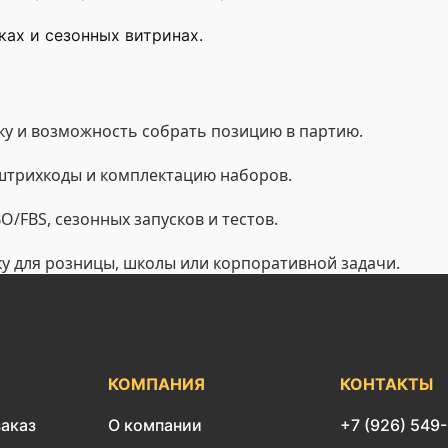
ах и сезонных витринах.
у и возможность собрать позицию в партию.
 штрихкоды и комплектацию наборов.
/FBS, сезонных запусков и тестов.
ку для розницы, школы или корпоративной задачи.
КОМПАНИЯ
КОНТАКТЫ
заказ
О компании
+7 (926) 549