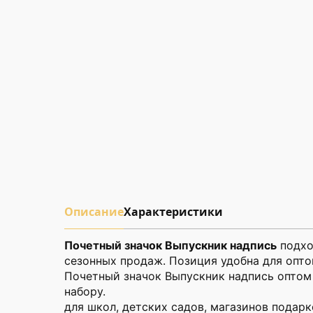
Описание
Характеристики
Почетный значок Выпускник надпись
подхо
сезонных продаж. Позиция удобна для опто
Почетный значок Выпускник надпись оптом 
набору.
для школ, детских садов, магазинов подарк