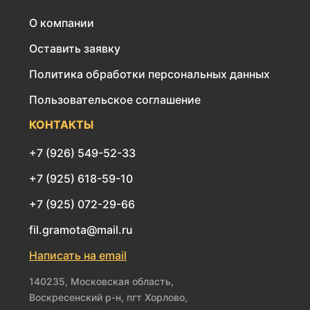
О компании
Оставить заявку
Политика обработки персональных данных
Пользовательское соглашение
КОНТАКТЫ
+7 (926) 549-52-33
+7 (925) 618-59-10
+7 (925) 072-29-66
fil.gramota@mail.ru
Написать на email
140235, Московская область,
Воскресенский р-н, пгт Хорлово,