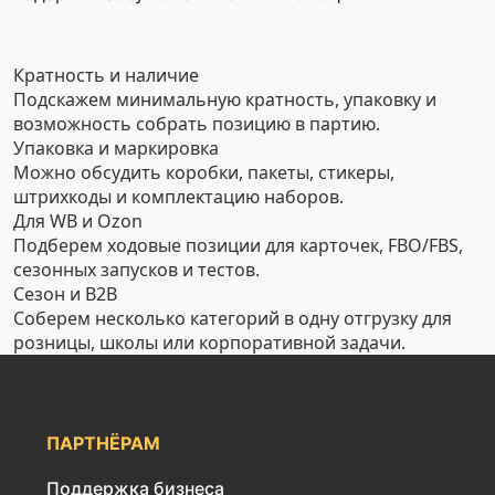
Кратность и наличие
Подскажем минимальную кратность, упаковку и
возможность собрать позицию в партию.
Упаковка и маркировка
Можно обсудить коробки, пакеты, стикеры,
штрихкоды и комплектацию наборов.
Для WB и Ozon
Подберем ходовые позиции для карточек, FBO/FBS,
сезонных запусков и тестов.
Сезон и B2B
Соберем несколько категорий в одну отгрузку для
розницы, школы или корпоративной задачи.
ПАРТНЁРАМ
Поддержка бизнеса