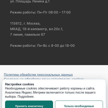
ул. Площадь Ленина д.1
Режим работы: Пн–Пт 08:00 – 17:00
115612, г. Москва,
МКАД, 19-й километр, вл.20с.1,
7 линия, павильон 67
Режим работы: Пн–Вс с 8-00 до 18-00
Политика обработки персональных данных
Настроить cookies
Согласие на обработку данных
Настройки cookies
Необходимые cookies обеспечивают работу корзины и сайта.
Аналитика Яндекс.Метрики включается только после вашего
выбора.
Подробнее
.
Принять аналитику
Только необходимые