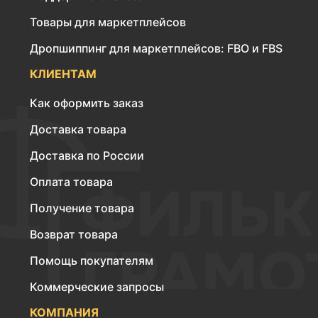
Товары для маркетплейсов
Дропшиппинг для маркетплейсов: FBO и FBS
КЛИЕНТАМ
Как оформить заказ
Доставка товара
Доставка по России
Оплата товара
Получение товара
Возврат товара
Помощь покупателям
Коммерческие запросы
КОМПАНИЯ