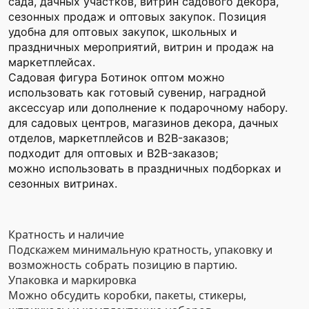
сада, дачных участков, витрин садового декора,
сезонных продаж и оптовых закупок. Позиция
удобна для оптовых закупок, школьных и
праздничных мероприятий, витрин и продаж на
маркетплейсах.
Садовая фигура Ботинок оптом можно
использовать как готовый сувенир, наградной
аксессуар или дополнение к подарочному набору.
для садовых центров, магазинов декора, дачных
отделов, маркетплейсов и B2B-заказов;
подходит для оптовых и B2B-заказов;
можно использовать в праздничных подборках и
сезонных витринах.
Кратность и наличие
Подскажем минимальную кратность, упаковку и
возможность собрать позицию в партию.
Упаковка и маркировка
Можно обсудить коробки, пакеты, стикеры,