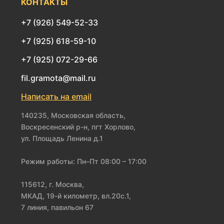
КОНТАКТЫ
+7 (926) 549-52-33
+7 (925) 618-59-10
+7 (925) 072-29-66
fil.gramota@mail.ru
Написать на email
140235, Московская область,
Воскресенский р-н, пгт Хорлово,
ул. Площадь Ленина д.1
Режим работы: Пн–Пт 08:00 – 17:00
115612, г. Москва,
МКАД, 19-й километр, вл.20с.1,
7 линия, павильон 67