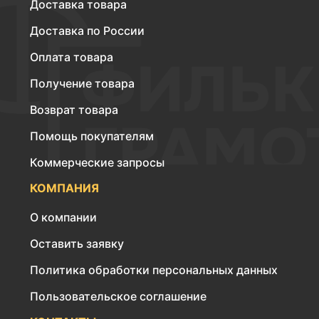
Доставка товара
Доставка по России
Оплата товара
Получение товара
Возврат товара
Помощь покупателям
Коммерческие запросы
КОМПАНИЯ
О компании
Оставить заявку
Политика обработки персональных данных
Пользовательское соглашение