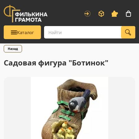
Каталог
Назад
Садовая фигура "Ботинок"