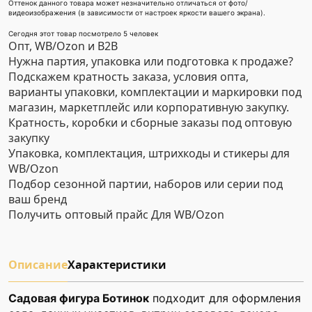
Оттенок данного товара может незначительно отличаться от фото/
видеоизображения (в зависимости от настроек яркости вашего экрана).
Сегодня этот товар посмотрело 5 человек
Опт, WB/Ozon и B2B
Нужна партия, упаковка или подготовка к продаже?
Подскажем кратность заказа, условия опта,
варианты упаковки, комплектации и маркировки под
магазин, маркетплейс или корпоративную закупку.
Кратность, коробки и сборные заказы под оптовую
закупку
Упаковка, комплектация, штрихкоды и стикеры для
WB/Ozon
Подбор сезонной партии, наборов или серии под
ваш бренд
Получить оптовый прайс
Для WB/Ozon
Описание
Характеристики
Садовая фигура Ботинок
подходит для оформления