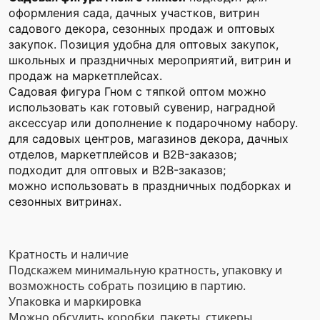
оформления сада, дачных участков, витрин
садового декора, сезонных продаж и оптовых
закупок. Позиция удобна для оптовых закупок,
школьных и праздничных мероприятий, витрин и
продаж на маркетплейсах.
Садовая фигура Гном с тяпкой оптом можно
использовать как готовый сувенир, наградной
аксессуар или дополнение к подарочному набору.
для садовых центров, магазинов декора, дачных
отделов, маркетплейсов и B2B-заказов;
подходит для оптовых и B2B-заказов;
можно использовать в праздничных подборках и
сезонных витринах.
Кратность и наличие
Подскажем минимальную кратность, упаковку и
возможность собрать позицию в партию.
Упаковка и маркировка
Можно обсудить коробки, пакеты, стикеры,