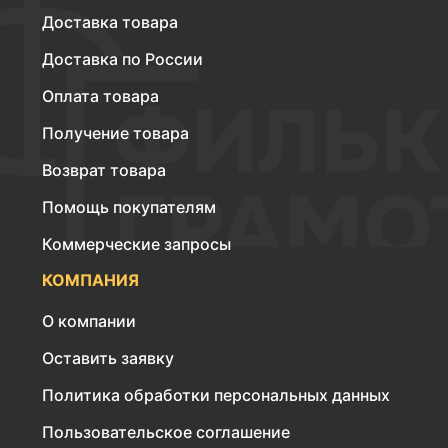
Доставка товара
Доставка по России
Оплата товара
Получение товара
Возврат товара
Помощь покупателям
Коммерческие запросы
КОМПАНИЯ
О компании
Оставить заявку
Политика обработки персональных данных
Пользовательское соглашение