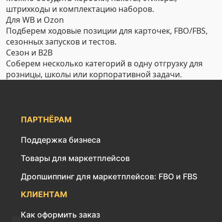
штрихкоды и комплектацию наборов.
Для WB и Ozon
Подберем ходовые позиции для карточек, FBO/FBS,
сезонных запусков и тестов.
Сезон и B2B
Соберем несколько категорий в одну отгрузку для
розницы, школы или корпоративной задачи.
ПАРТНЁРАМ
Поддержка бизнеса
Товары для маркетплейсов
Дропшиппинг для маркетплейсов: FBO и FBS
КЛИЕНТАМ
Как оформить заказ