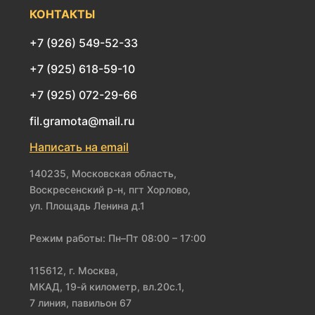
КОНТАКТЫ
+7 (926) 549-52-33
+7 (925) 618-59-10
+7 (925) 072-29-66
fil.gramota@mail.ru
Написать на email
140235, Московская область,
Воскресенский р-н, пгт Хорлово,
ул. Площадь Ленина д.1
Режим работы: Пн–Пт 08:00 – 17:00
115612, г. Москва,
МКАД, 19-й километр, вл.20с.1,
7 линия, павильон 67