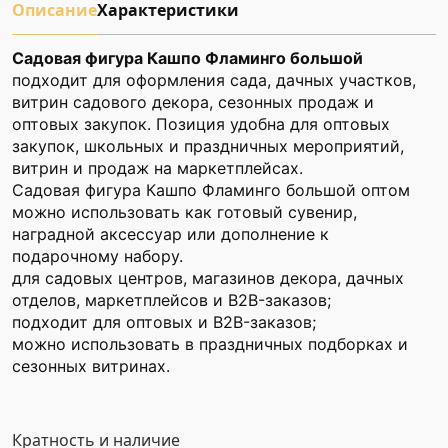
Описание
Характеристики
Садовая фигура Кашпо Фламинго большой
подходит для оформления сада, дачных участков,
витрин садового декора, сезонных продаж и
оптовых закупок. Позиция удобна для оптовых
закупок, школьных и праздничных мероприятий,
витрин и продаж на маркетплейсах.
Садовая фигура Кашпо Фламинго большой оптом
можно использовать как готовый сувенир,
наградной аксессуар или дополнение к
подарочному набору.
для садовых центров, магазинов декора, дачных
отделов, маркетплейсов и B2B-заказов;
подходит для оптовых и B2B-заказов;
можно использовать в праздничных подборках и
сезонных витринах.
Кратность и наличие