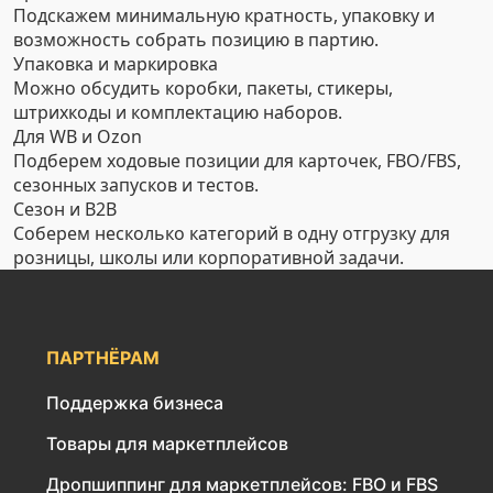
Подскажем минимальную кратность, упаковку и
возможность собрать позицию в партию.
Упаковка и маркировка
Можно обсудить коробки, пакеты, стикеры,
штрихкоды и комплектацию наборов.
Для WB и Ozon
Подберем ходовые позиции для карточек, FBO/FBS,
сезонных запусков и тестов.
Сезон и B2B
Соберем несколько категорий в одну отгрузку для
розницы, школы или корпоративной задачи.
ПАРТНЁРАМ
Поддержка бизнеса
Товары для маркетплейсов
Дропшиппинг для маркетплейсов: FBO и FBS