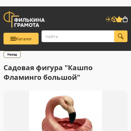
Каталог
Назад
Садовая фигура "Кашпо
Фламинго большой"