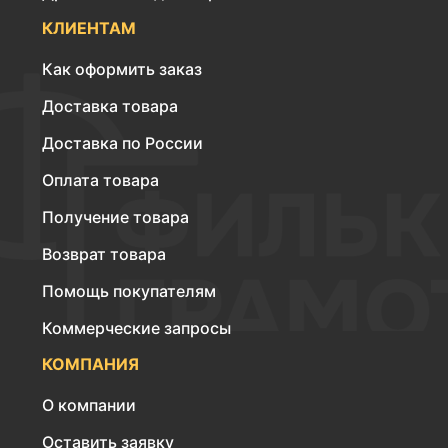
КЛИЕНТАМ
Как оформить заказ
Доставка товара
Доставка по России
Оплата товара
Получение товара
Возврат товара
Помощь покупателям
Коммерческие запросы
КОМПАНИЯ
О компании
Оставить заявку