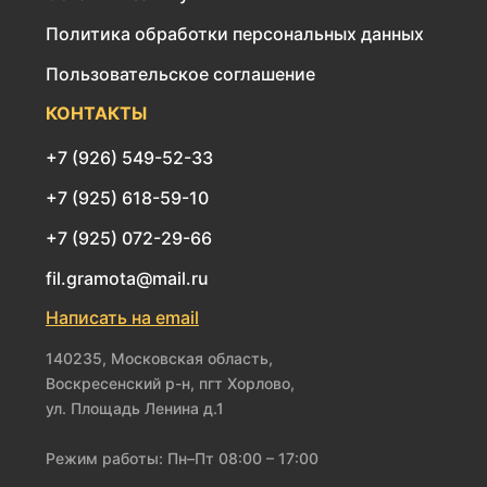
Политика обработки персональных данных
Пользовательское соглашение
КОНТАКТЫ
+7 (926) 549-52-33
+7 (925) 618-59-10
+7 (925) 072-29-66
fil.gramota@mail.ru
Написать на email
140235, Московская область,
Воскресенский р-н, пгт Хорлово,
ул. Площадь Ленина д.1
Режим работы: Пн–Пт 08:00 – 17:00