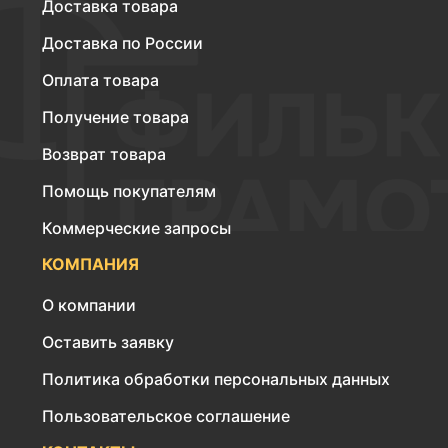
Доставка товара
Доставка по России
Оплата товара
Получение товара
Возврат товара
Помощь покупателям
Коммерческие запросы
КОМПАНИЯ
О компании
Оставить заявку
Политика обработки персональных данных
Пользовательское соглашение