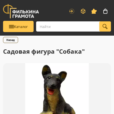
Каталог
Назад
Садовая фигура "Собака"