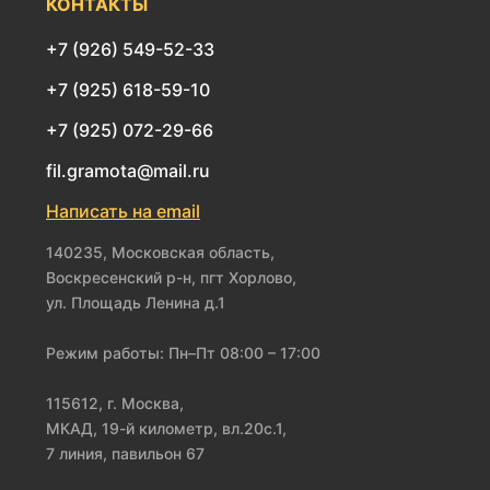
КОНТАКТЫ
+7 (926) 549-52-33
+7 (925) 618-59-10
+7 (925) 072-29-66
fil.gramota@mail.ru
Написать на email
140235, Московская область,
Воскресенский р-н, пгт Хорлово,
ул. Площадь Ленина д.1
Режим работы: Пн–Пт 08:00 – 17:00
115612, г. Москва,
МКАД, 19-й километр, вл.20с.1,
7 линия, павильон 67