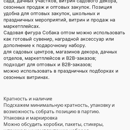
сада, дачных участков, витрин садового декора,
сезонных продаж и оптовых закупок. Позиция
удобна для оптовых закупок, школьных и
праздничных мероприятий, витрин и продаж на
маркетплейсах.
Садовая фигура Собака оптом можно использовать
как готовый сувенир, наградной аксессуар или
дополнение к подарочному набору.
для садовых центров, магазинов декора, дачных
отделов, маркетплейсов и B2B-заказов;
подходит для оптовых и B2B-заказов;
можно использовать в праздничных подборках и
сезонных витринах.
Кратность и наличие
Подскажем минимальную кратность, упаковку и
возможность собрать позицию в партию.
Упаковка и маркировка
Можно обсудить коробки, пакеты, стикеры,