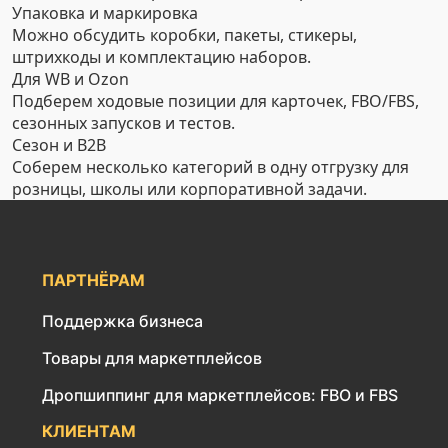
Упаковка и маркировка
Можно обсудить коробки, пакеты, стикеры,
штрихкоды и комплектацию наборов.
Для WB и Ozon
Подберем ходовые позиции для карточек, FBO/FBS,
сезонных запусков и тестов.
Сезон и B2B
Соберем несколько категорий в одну отгрузку для
розницы, школы или корпоративной задачи.
ПАРТНЁРАМ
Поддержка бизнеса
Товары для маркетплейсов
Дропшиппинг для маркетплейсов: FBO и FBS
КЛИЕНТАМ