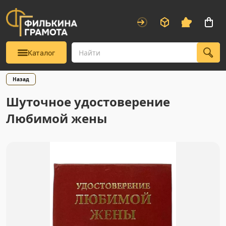
Каталог
Назад
Шуточное удостоверение
Любимой жены