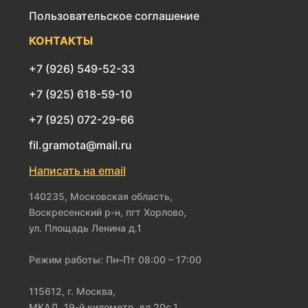
Пользовательское соглашение
КОНТАКТЫ
+7 (926) 549-52-33
+7 (925) 618-59-10
+7 (925) 072-29-66
fil.gramota@mail.ru
Написать на email
140235, Московская область,
Воскресенский р-н, пгт Хорлово,
ул. Площадь Ленина д.1
Режим работы: Пн–Пт 08:00 – 17:00
115612, г. Москва,
МКАД, 19-й километр, вл.20с.1,