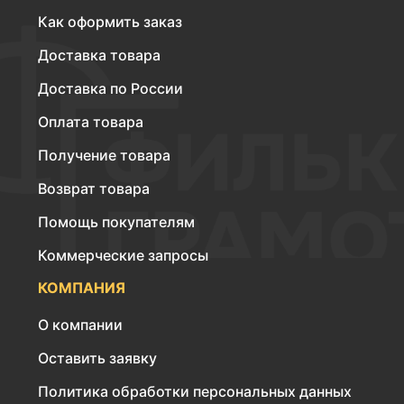
Как оформить заказ
Доставка товара
Доставка по России
Оплата товара
Получение товара
Возврат товара
Помощь покупателям
Коммерческие запросы
КОМПАНИЯ
О компании
Оставить заявку
Политика обработки персональных данных