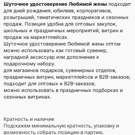
Шуточное удостоверение Любимой жены
подходит
для дней рождения, юбилеев, корпоративов,
розыгрышей, тематических праздников и сезонных
продаж. Позиция удобна для оптовых закупок,
школьных и праздничных мероприятий, витрин и
продаж на маркетплейсах.
Шуточное удостоверение Любимой жены оптом
можно использовать как готовый сувенир,
наградной аксессуар или дополнение к
подарочному набору.
для магазинов подарков, сувенирных отделов,
праздничных витрин, маркетплейсов и B2B-заказов;
подходит для оптовых и B2B-заказов;
можно использовать в праздничных подборках и
сезонных витринах.
Кратность и наличие
Подскажем минимальную кратность, упаковку и
возможность собрать позицию в партию.