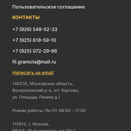
Пользовательское соглашение
КОНТАКТЫ
+7 (926) 549-52-33
+7 (925) 618-59-10
+7 (925) 072-29-66
fil.gramota@mail.ru
Написать на email
140235, Московская область,
Воскресенский р-н, пгт Хорлово,
ул. Площадь Ленина д.1
Режим работы: Пн–Пт 08:00 – 17:00
115612, г. Москва,
МКАД, 19-й километр, вл.20с.1,