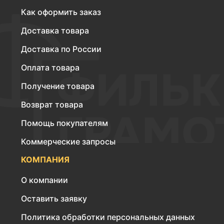
Как оформить заказ
Доставка товара
Доставка по России
Оплата товара
Получение товара
Возврат товара
Помощь покупателям
Коммерческие запросы
КОМПАНИЯ
О компании
Оставить заявку
Политика обработки персональных данных