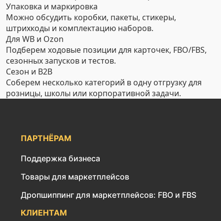
Упаковка и маркировка
Можно обсудить коробки, пакеты, стикеры,
штрихкоды и комплектацию наборов.
Для WB и Ozon
Подберем ходовые позиции для карточек, FBO/FBS,
сезонных запусков и тестов.
Сезон и B2B
Соберем несколько категорий в одну отгрузку для
розницы, школы или корпоративной задачи.
ПАРТНЁРАМ
Поддержка бизнеса
Товары для маркетплейсов
Дропшиппинг для маркетплейсов: FBO и FBS
КЛИЕНТАМ