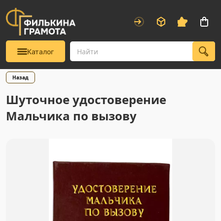
Каталог
Назад
Шуточное удостоверение
Мальчика по вызову