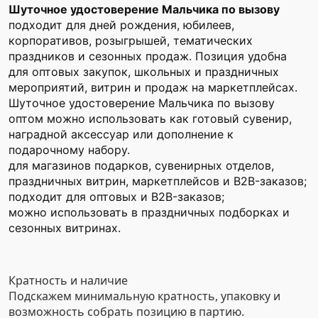
Шуточное удостоверение Мальчика по вызову
подходит для дней рождения, юбилеев,
корпоративов, розыгрышей, тематических
праздников и сезонных продаж. Позиция удобна
для оптовых закупок, школьных и праздничных
мероприятий, витрин и продаж на маркетплейсах.
Шуточное удостоверение Мальчика по вызову
оптом можно использовать как готовый сувенир,
наградной аксессуар или дополнение к
подарочному набору.
для магазинов подарков, сувенирных отделов,
праздничных витрин, маркетплейсов и B2B-заказов;
подходит для оптовых и B2B-заказов;
можно использовать в праздничных подборках и
сезонных витринах.
Кратность и наличие
Подскажем минимальную кратность, упаковку и
возможность собрать позицию в партию.