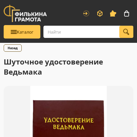
Каталог
Назад
Шуточное удостоверение
Ведьмака