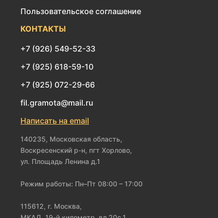
Пользовательское соглашение
КОНТАКТЫ
+7 (926) 549-52-33
+7 (925) 618-59-10
+7 (925) 072-29-66
fil.gramota@mail.ru
Написать на email
140235, Московская область,
Воскресенский р-н, пгт Хорлово,
ул. Площадь Ленина д.1
Режим работы: Пн–Пт 08:00 – 17:00
115612, г. Москва,
МКАД, 19-й километр, вл.20с.1,