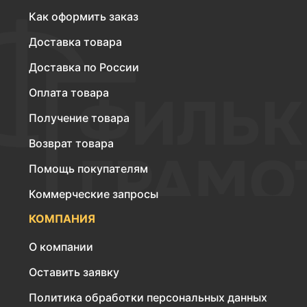
Как оформить заказ
Доставка товара
Доставка по России
Оплата товара
Получение товара
Возврат товара
Помощь покупателям
Коммерческие запросы
КОМПАНИЯ
О компании
Оставить заявку
Политика обработки персональных данных