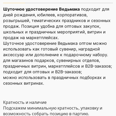
Шуточное удостоверение Ведьмака
подходит для
дней рождения, юбилеев, корпоративов,
розыгрышей, тематических праздников и сезонных
продаж. Позиция удобна для оптовых закупок,
школьных и праздничных мероприятий, витрин и
продаж на маркетплейсах.
Шуточное удостоверение Ведьмака оптом можно
использовать как готовый сувенир, наградной
аксессуар или дополнение к подарочному набору.
для магазинов подарков, сувенирных отделов,
праздничных витрин, маркетплейсов и B2B-заказов;
подходит для оптовых и B2B-заказов;
можно использовать в праздничных подборках и
сезонных витринах.
Кратность и наличие
Подскажем минимальную кратность, упаковку и
возможность собрать позицию в партию.