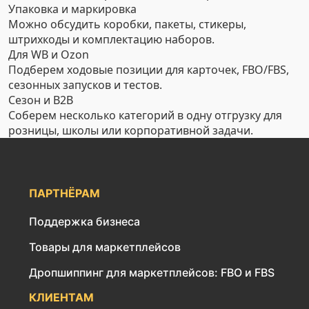
Упаковка и маркировка
Можно обсудить коробки, пакеты, стикеры,
штрихкоды и комплектацию наборов.
Для WB и Ozon
Подберем ходовые позиции для карточек, FBO/FBS,
сезонных запусков и тестов.
Сезон и B2B
Соберем несколько категорий в одну отгрузку для
розницы, школы или корпоративной задачи.
ПАРТНЁРАМ
Поддержка бизнеса
Товары для маркетплейсов
Дропшиппинг для маркетплейсов: FBO и FBS
КЛИЕНТАМ