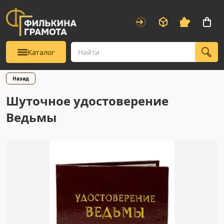
Каталог
Назад
Шуточное удостоверение
Ведьмы