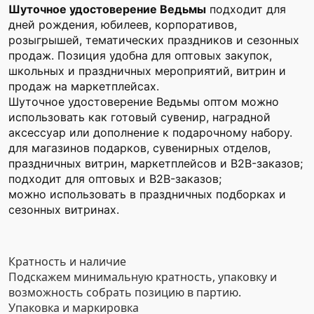
Шуточное удостоверение Ведьмы
подходит для
дней рождения, юбилеев, корпоративов,
розыгрышей, тематических праздников и сезонных
продаж. Позиция удобна для оптовых закупок,
школьных и праздничных мероприятий, витрин и
продаж на маркетплейсах.
Шуточное удостоверение Ведьмы оптом можно
использовать как готовый сувенир, наградной
аксессуар или дополнение к подарочному набору.
для магазинов подарков, сувенирных отделов,
праздничных витрин, маркетплейсов и B2B-заказов;
подходит для оптовых и B2B-заказов;
можно использовать в праздничных подборках и
сезонных витринах.
Кратность и наличие
Подскажем минимальную кратность, упаковку и
возможность собрать позицию в партию.
Упаковка и маркировка