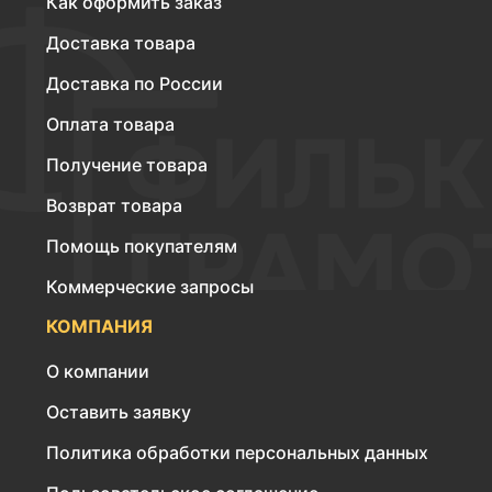
Как оформить заказ
Доставка товара
Доставка по России
Оплата товара
Получение товара
Возврат товара
Помощь покупателям
Коммерческие запросы
КОМПАНИЯ
О компании
Оставить заявку
Политика обработки персональных данных