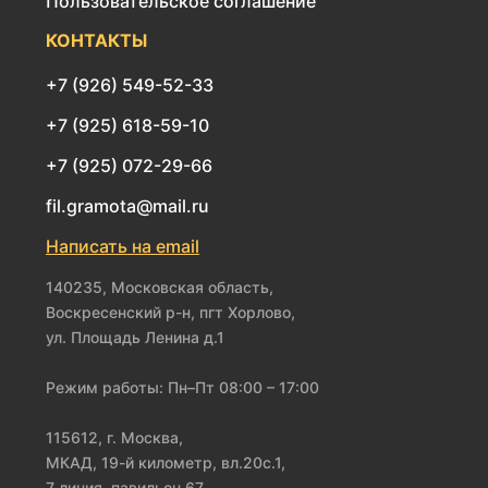
Пользовательское соглашение
КОНТАКТЫ
+7 (926) 549-52-33
+7 (925) 618-59-10
+7 (925) 072-29-66
fil.gramota@mail.ru
Написать на email
140235, Московская область,
Воскресенский р-н, пгт Хорлово,
ул. Площадь Ленина д.1
Режим работы: Пн–Пт 08:00 – 17:00
115612, г. Москва,
МКАД, 19-й километр, вл.20с.1,
7 линия, павильон 67