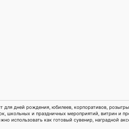
т для дней рождения, юбилеев, корпоративов, розыгры
ок, школьных и праздничных мероприятий, витрин и пр
жно использовать как готовый сувенир, наградной акс