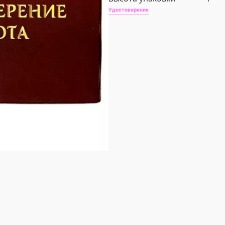
Удостоверения