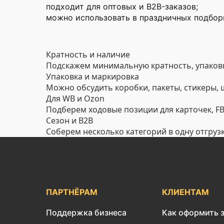
подходит для оптовых и B2B-заказов;
можно использовать в праздничных подборк
Кратность и наличие
Подскажем минимальную кратность, упаковк
Упаковка и маркировка
Можно обсудить коробки, пакеты, стикеры,
Для WB и Ozon
Подберем ходовые позиции для карточек, FBO
Сезон и B2B
Соберем несколько категорий в одну отгруз
ПАРТНЁРАМ
КЛИЕНТАМ
Поддержка бизнеса
Как оформить 