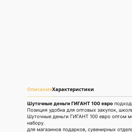
Описание
Характеристики
Шуточные деньги ГИГАНТ 100 евро
подходи
Позиция удобна для оптовых закупок, школ
Шуточные деньги ГИГАНТ 100 евро оптом мо
набору.
для магазинов подарков, сувенирных отдел