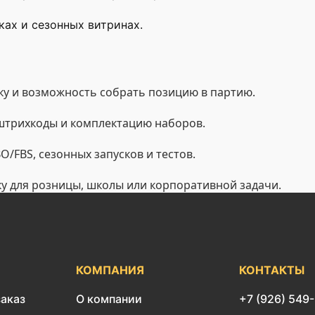
ах и сезонных витринах.
у и возможность собрать позицию в партию.
 штрихкоды и комплектацию наборов.
/FBS, сезонных запусков и тестов.
ку для розницы, школы или корпоративной задачи.
КОМПАНИЯ
КОНТАКТЫ
заказ
О компании
+7 (926) 549