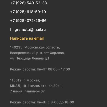
+7 (926) 549-52-33
+7 (925) 618-59-10
+7 (925) 072-29-66
fil.gramota@mail.ru
Написать на email
140235, Московская область,
Воскресенский р-н, пгт Хорлово,
ул. Площадь Ленина д.1
Режим работы: Пн–Пт 08:00 – 17:00
115612, г. Москва,
МКАД, 19-й километр, вл.20с.1,
7 линия, павильон 67
Режим работы: Пн–Вс с 8-00 до 18-00