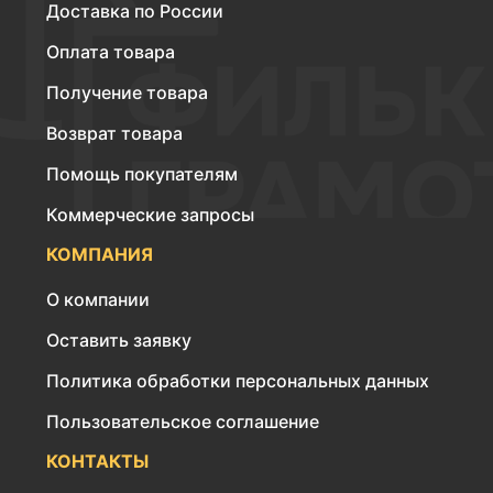
Доставка по России
Оплата товара
Получение товара
Возврат товара
Помощь покупателям
Коммерческие запросы
КОМПАНИЯ
О компании
Оставить заявку
Политика обработки персональных данных
Пользовательское соглашение
КОНТАКТЫ