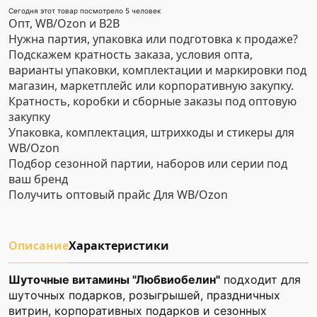
Сегодня этот товар посмотрело 5 человек
Опт, WB/Ozon и B2B
Нужна партия, упаковка или подготовка к продаже?
Подскажем кратность заказа, условия опта,
варианты упаковки, комплектации и маркировки под
магазин, маркетплейс или корпоративную закупку.
Кратность, коробки и сборные заказы под оптовую
закупку
Упаковка, комплектация, штрихкоды и стикеры для
WB/Ozon
Подбор сезонной партии, наборов или серии под
ваш бренд
Получить оптовый прайс
Для WB/Ozon
Описание
Характеристики
Шуточные витамины "Любвиобелин"
подходит для
шуточных подарков, розыгрышей, праздничных
витрин, корпоративных подарков и сезонных