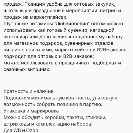
продаж. Позиция удобна для оптовых закупок,
школьных и праздничных мероприятий, витрин и
продаж на маркетплейсах.
Шуточные витамины "Любвиобелин" оптом можно
использовать как готовый сувенир, наградной
аксессуар или дополнение к подарочному набору.
для магазинов подарков, сувенирных отделов,
витрин с приколами, маркетплейсов и B2B-заказов;
подходит для оптовых и B2B-заказов;
можно использовать в праздничных подборках и
сезонных витринах.
Кратность и наличие
Подскажем минимальную кратность, упаковку и
возможность собрать позицию в партию.
Упаковка и маркировка
Можно обсудить коробки, пакеты, стикеры,
штрихкоды и комплектацию наборов.
Для WB и Ozon