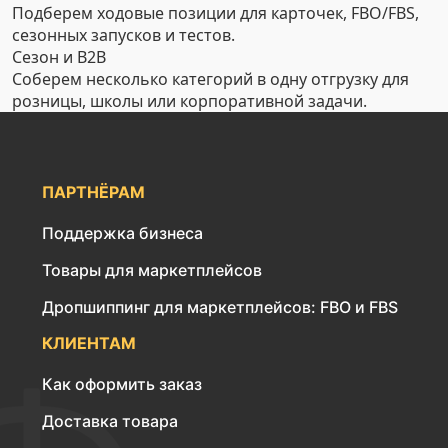
Подберем ходовые позиции для карточек, FBO/FBS,
сезонных запусков и тестов.
Сезон и B2B
Соберем несколько категорий в одну отгрузку для
розницы, школы или корпоративной задачи.
ПАРТНЁРАМ
Поддержка бизнеса
Товары для маркетплейсов
Дропшиппинг для маркетплейсов: FBO и FBS
КЛИЕНТАМ
Как оформить заказ
Доставка товара