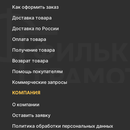
Как оформить заказ
Доставка товара
Доставка по России
Оплата товара
Получение товара
Возврат товара
Помощь покупателям
Коммерческие запросы
КОМПАНИЯ
О компании
Оставить заявку
Политика обработки персональных данных