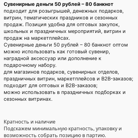
Сувенирные деньги 50 рублей – 80 банкнот
подходит для розыгрышей, денежных подарков,
витрин, тематических праздников и сезонных
продаж. Позиция удобна для оптовых закупок,
школьных и праздничных мероприятий, витрин и
продаж на маркетплейсах.
Сувенирные деньги 50 рублей – 80 банкнот оптом
можно использовать как готовый сувенир,
наградной аксессуар или дополнение к
подарочному набору.
для магазинов подарков, сувенирных отделов,
праздничных витрин, маркетплейсов и B2B-заказов;
подходит для оптовых и B2B-заказов;
можно использовать в праздничных подборках и
сезонных витринах.
Кратность и наличие
Подскажем минимальную кратность, упаковку и
возможность собрать позицию в партию.