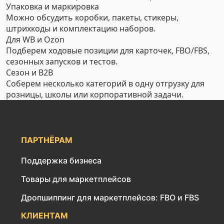
Упаковка и маркировка
Можно обсудить коробки, пакеты, стикеры,
штрихкоды и комплектацию наборов.
Для WB и Ozon
Подберем ходовые позиции для карточек, FBO/FBS,
сезонных запусков и тестов.
Сезон и B2B
Соберем несколько категорий в одну отгрузку для
розницы, школы или корпоративной задачи.
ПАРТНЁРАМ
Поддержка бизнеса
Товары для маркетплейсов
Дропшиппинг для маркетплейсов: FBO и FBS
КЛИЕНТАМ