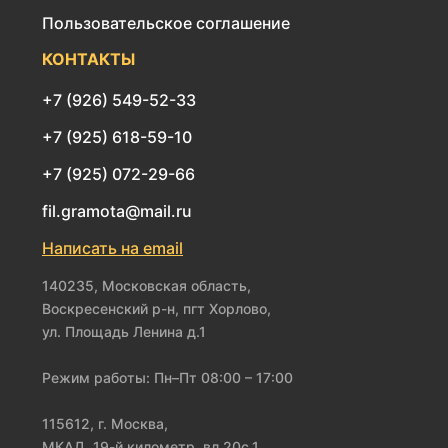
Пользовательское соглашение
КОНТАКТЫ
+7 (926) 549-52-33
+7 (925) 618-59-10
+7 (925) 072-29-66
fil.gramota@mail.ru
Написать на email
140235, Московская область,
Воскресенский р-н, пгт Хорлово,
ул. Площадь Ленина д.1
Режим работы: Пн–Пт 08:00 – 17:00
115612, г. Москва,
МКАД, 19-й километр, вл.20с.1,