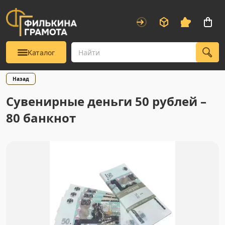
Каталог
Назад
Сувенирные деньги 50 рублей –
80 банкнот