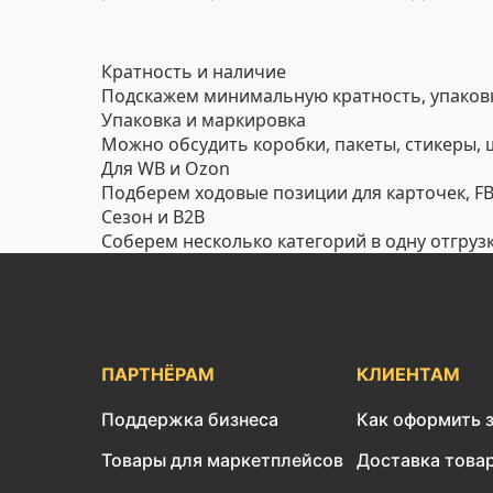
Кратность и наличие
Подскажем минимальную кратность, упаковк
Упаковка и маркировка
Можно обсудить коробки, пакеты, стикеры,
Для WB и Ozon
Подберем ходовые позиции для карточек, FBO
Сезон и B2B
Соберем несколько категорий в одну отгруз
ПАРТНЁРАМ
КЛИЕНТАМ
Поддержка бизнеса
Как оформить 
Товары для маркетплейсов
Доставка това