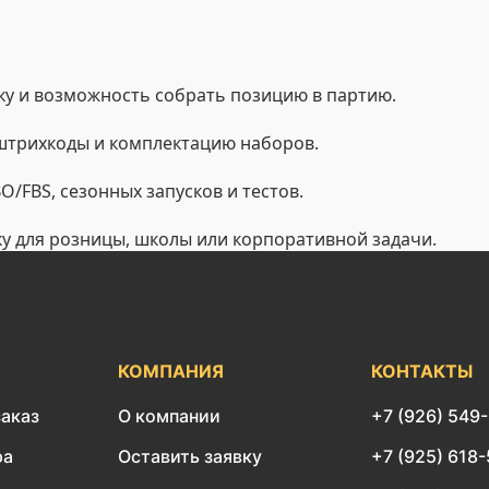
у и возможность собрать позицию в партию.
 штрихкоды и комплектацию наборов.
/FBS, сезонных запусков и тестов.
ку для розницы, школы или корпоративной задачи.
КОМПАНИЯ
КОНТАКТЫ
заказ
О компании
+7 (926) 549
ра
Оставить заявку
+7 (925) 618