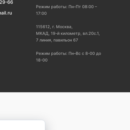
-29-66
Режим работы: Пн–Пт 08:00 –
ail.ru
17:00
115612, г. Москва,
МКАД, 19-й километр, вл.20с.1,
7 линия, павильон 67
Режим работы: Пн–Вс с 8-00 до
18-00