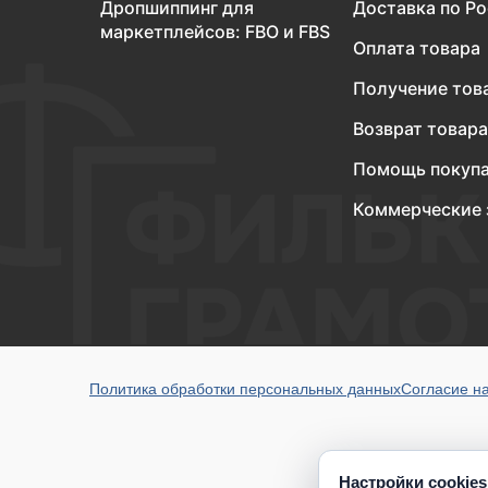
Дропшиппинг для
Доставка по Р
маркетплейсов: FBO и FBS
Оплата товара
Получение тов
Возврат товара
Помощь покуп
Коммерческие 
Политика обработки персональных данных
Согласие н
Настройки cookies