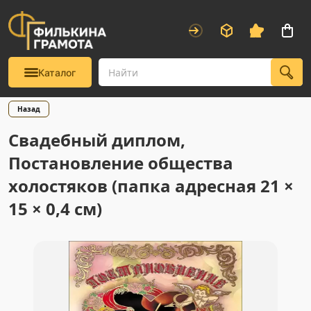
Каталог
Назад
Свадебный диплом,
Постановление общества
холостяков (папка адресная 21 ×
15 × 0,4 см)