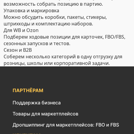
возможность собрать позицию в партию.
Упаковка и маркировка
Можно обсудить коробки, пакеты, стикеры,
штрихкоды и комплектацию наборов.
Для WB и Ozon
Подберем ходовые позиции для карточек, FBO/FBS,
сезонных запусков и тестов.
Сезон и B2B
Соберем несколько категорий в одну отгрузку для
розницы, школы или корпоративной задачи.
ПАРТНЁРАМ
Поддержка бизнеса
Товары для маркетплейсов
Дропшиппинг для маркетплейсов: FBO и FBS