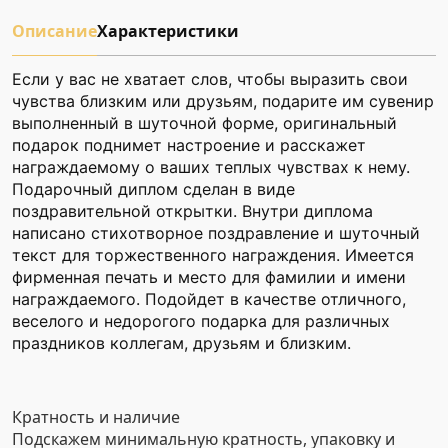
Описание
Характеристики
Если у вас не хватает слов, чтобы выразить свои
чувства близким или друзьям, подарите им сувенир
выполненный в шуточной форме, оригинальный
подарок поднимет настроение и расскажет
награждаемому о ваших теплых чувствах к нему.
Подарочный диплом сделан в виде
поздравительной открытки. Внутри диплома
написано стихотворное поздравление и шуточный
текст для торжественного награждения. Имеется
фирменная печать и место для фамилии и имени
награждаемого. Подойдет в качестве отличного,
веселого и недорогого подарка для различных
праздников коллегам, друзьям и близким.
Кратность и наличие
Подскажем минимальную кратность, упаковку и