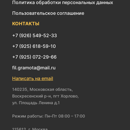
Политика обработки персональных данных
Пользовательское соглашение
КОНТАКТЫ
+7 (926) 549-52-33
+7 (925) 618-59-10
+7 (925) 072-29-66
fil.gramota@mail.ru
Написать на email
140235, Московская область,
Воскресенский р-н, пгт Хорлово,
ул. Площадь Ленина д.1
Режим работы: Пн–Пт 08:00 – 17:00
115612, г. Москва,