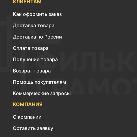
КЛИЕНТАМ
Как оформить заказ
Доставка товара
Доставка по России
Оплата товара
Получение товара
Возврат товара
Помощь покупателям
Коммерческие запросы
КОМПАНИЯ
О компании
Оставить заявку