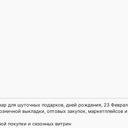
ар для шуточных подарков, дней рождения, 23 Февраля
озничной выкладки, оптовых закупок, маркетплейсов и
ой покупки и сезонных витрин