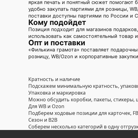
яркая печать и понятный сюжет помогают 
удобно закупать партиями для розницы, WB
поставки доступны партиями по России и 
Кому подойдет
Позиция подходит для магазинов подарков,
использовать как самостоятельный товар и
Опт и поставки
«Филькина грамота» поставляет подарочные
розницу, WB/Ozon и корпоративные закупки
Кратность и наличие
Подскажем минимальную кратность, упаковк
Упаковка и маркировка
Можно обсудить коробки, пакеты, стикеры,
Для WB и Ozon
Подберем ходовые позиции для карточек, FBO
Сезон и B2B
Соберем несколько категорий в одну отгруз