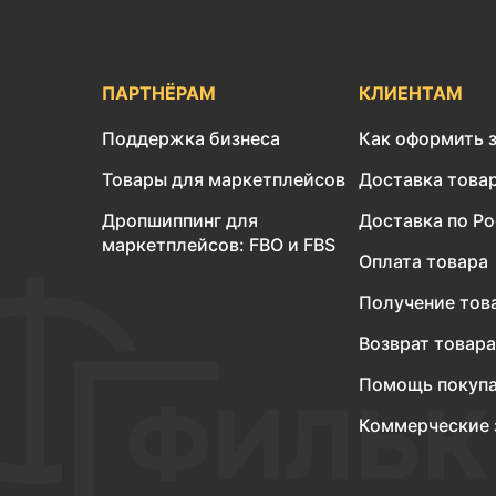
ПАРТНЁРАМ
КЛИЕНТАМ
Поддержка бизнеса
Как оформить 
Товары для маркетплейсов
Доставка това
Дропшиппинг для
Доставка по Р
маркетплейсов: FBO и FBS
Оплата товара
Получение тов
Возврат товара
Помощь покуп
Коммерческие 