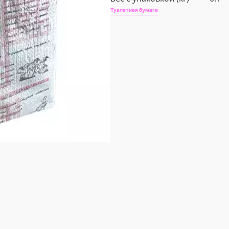
Туалетная бумага