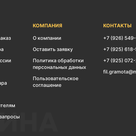
КОМПАНИЯ
КОНТАКТЫ
заказ
О компании
+7 (926) 549
ра
Оставить заявку
+7 (925) 618
оссии
Политика обработки
+7 (925) 072
персональных данных
fil.gramota@m
Пользовательское
ара
соглашение
ателям
запросы