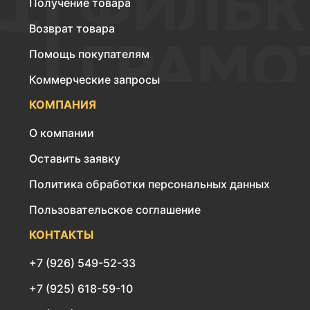
Получение товара
Возврат товара
Помощь покупателям
Коммерческие запросы
КОМПАНИЯ
О компании
Оставить заявку
Политика обработки персональных данных
Пользовательское соглашение
КОНТАКТЫ
+7 (926) 549-52-33
+7 (925) 618-59-10