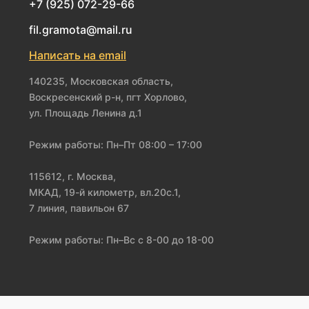
+7 (925) 072-29-66
fil.gramota@mail.ru
Написать на email
140235, Московская область,
Воскресенский р-н, пгт Хорлово,
ул. Площадь Ленина д.1
Режим работы: Пн–Пт 08:00 – 17:00
115612, г. Москва,
МКАД, 19-й километр, вл.20с.1,
7 линия, павильон 67
Режим работы: Пн–Вс с 8-00 до 18-00