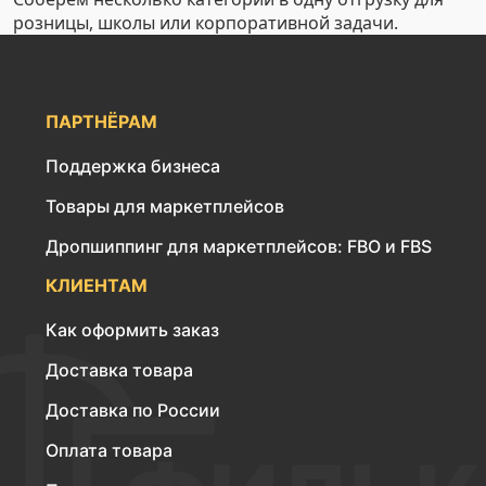
розницы, школы или корпоративной задачи.
ПАРТНЁРАМ
Поддержка бизнеса
Товары для маркетплейсов
Дропшиппинг для маркетплейсов: FBO и FBS
КЛИЕНТАМ
Как оформить заказ
Доставка товара
Доставка по России
Оплата товара