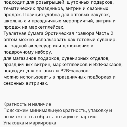
подходит для розыгрышей, шуточных подарков,
тематических праздников, витрин и сезонных
продаж. Позиция удобна для оптовых закупок,
школьных и праздничных мероприятий, витрин и
продаж на маркетплейсах.
Туалетная бумага Эротическая гравюра Часть 2
оптом можно использовать как готовый сувенир,
наградной аксессуар или дополнение к
подарочному набору.
для магазинов подарков, сувенирных отделов,
праздничных витрин, маркетплейсов и B2B-заказов;
подходит для оптовых и B2B-заказов;
можно использовать в праздничных подборках и
сезонных витринах.
Кратность и наличие
Подскажем минимальную кратность, упаковку и
возможность собрать позицию в партию.
Упаковка и маркировка