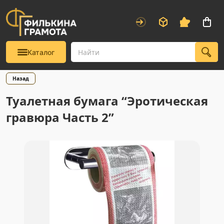
Каталог
Назад
Туалетная бумага “Эротическая
гравюра Часть 2”