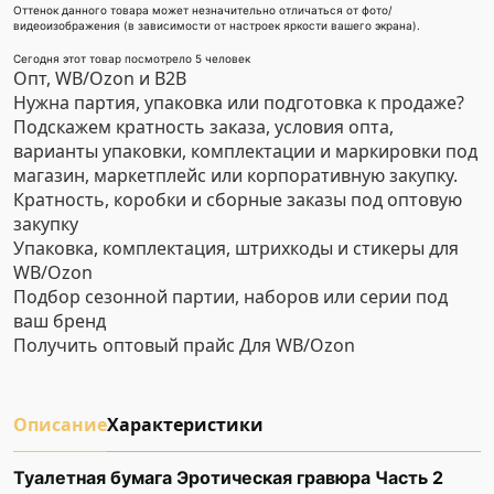
Оттенок данного товара может незначительно отличаться от фото/
видеоизображения (в зависимости от настроек яркости вашего экрана).
Сегодня этот товар посмотрело 5 человек
Опт, WB/Ozon и B2B
Нужна партия, упаковка или подготовка к продаже?
Подскажем кратность заказа, условия опта,
варианты упаковки, комплектации и маркировки под
магазин, маркетплейс или корпоративную закупку.
Кратность, коробки и сборные заказы под оптовую
закупку
Упаковка, комплектация, штрихкоды и стикеры для
WB/Ozon
Подбор сезонной партии, наборов или серии под
ваш бренд
Получить оптовый прайс
Для WB/Ozon
Описание
Характеристики
Туалетная бумага Эротическая гравюра Часть 2