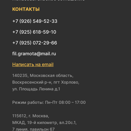
КОНТАКТЫ
+7 (926) 549-52-33
+7 (925) 618-59-10
+7 (925) 072-29-66
fil.gramota@mail.ru
Написать на email
140235, Московская область,
Воскресенский р-н, пгт Хорлово,
ул. Площадь Ленина д.1
Режим работы: Пн–Пт 08:00 – 17:00
115612, г. Москва,
МКАД, 19-й километр, вл.20с.1,
7 линия, павильон 67