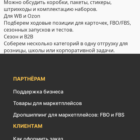
Можно обсудить коробки, пакеты, стикеры,
штрихкоды и комплектацию наборов.
Для WB и Ozon
Подберем ходовые позиции для карточек, FBO/FBS,
сезонных запусков и тестов.
Сезон и B2B
Соберем несколько категорий в одну отгрузку для
розницы, школы или корпоративной задачи.
ПАРТНЁРАМ
Поддержка бизнеса
Товары для маркетплейсов
Дропшиппинг для маркетплейсов: FBO и FBS
КЛИЕНТАМ
Как оформить заказ