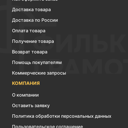
Доставка товара
Доставка по России
Оплата товара
Получение товара
Возврат товара
Помощь покупателям
Коммерческие запросы
КОМПАНИЯ
О компании
Оставить заявку
Политика обработки персональных данных
Пользовательское соглашение