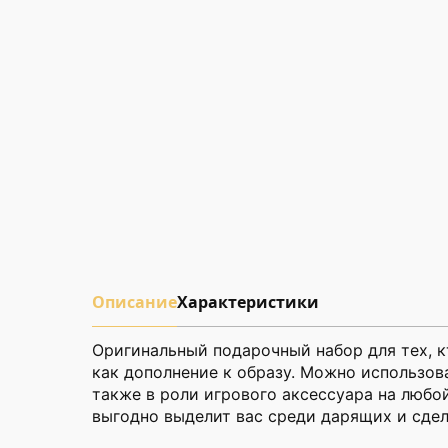
Описание
Характеристики
Оригинальный подарочный набор для тех, к
как дополнение к образу. Можно использоват
также в роли игрового аксессуара на любо
выгодно выделит вас среди дарящих и сдел