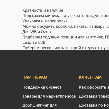
Кратность и наличие
Подскажем минимальную кратность, упаковк
Упаковка и маркировка
Можно обсудить коробки, пакеты, стикеры,
Для WB и Ozon
Подберем ходовые позиции для карточек, FBO
Сезон и B2B
Соберем несколько категорий в одну отгруз
ПАРТНЁРАМ
КЛИЕНТАМ
Поддержка бизнеса
Как оформить 
Товары для маркетплейсов
Доставка това
Дропшиппинг для
Доставка по Р