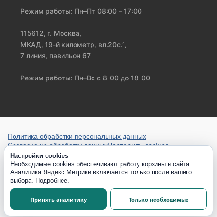
Режим работы: Пн–Пт 08:00 – 17:00
115612, г. Москва,
МКАД, 19-й километр, вл.20с.1,
7 линия, павильон 67
Режим работы: Пн–Вс с 8-00 до 18-00
Политика обработки персональных данных
Настроить cookies
Согласие на обработку данных
Настройки cookies
Необходимые cookies обеспечивают работу корзины и сайта.
Аналитика Яндекс.Метрики включается только после вашего
выбора.
Подробнее
.
Принять аналитику
Только необходимые