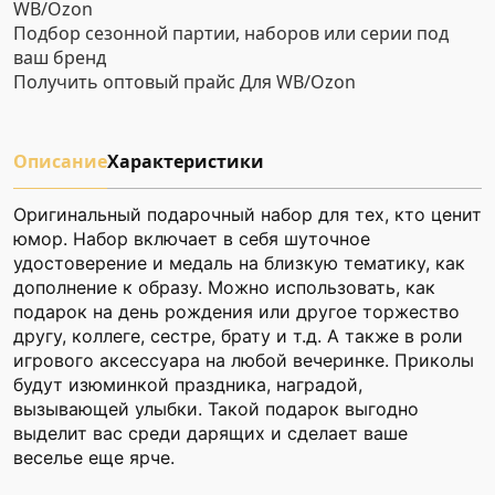
WB/Ozon
Подбор сезонной партии, наборов или серии под
ваш бренд
Получить оптовый прайс
Для WB/Ozon
Описание
Характеристики
Оригинальный подарочный набор для тех, кто ценит
юмор. Набор включает в себя шуточное
удостоверение и медаль на близкую тематику, как
дополнение к образу. Можно использовать, как
подарок на день рождения или другое торжество
другу, коллеге, сестре, брату и т.д. А также в роли
игрового аксессуара на любой вечеринке. Приколы
будут изюминкой праздника, наградой,
вызывающей улыбки. Такой подарок выгодно
выделит вас среди дарящих и сделает ваше
веселье еще ярче.