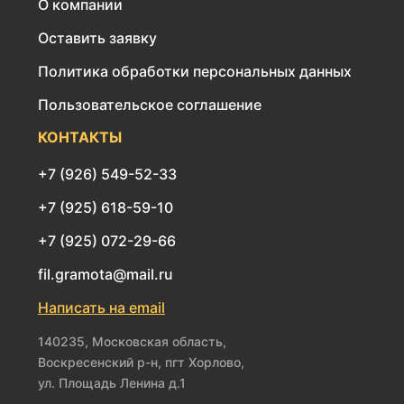
О компании
Оставить заявку
Политика обработки персональных данных
Пользовательское соглашение
КОНТАКТЫ
+7 (926) 549-52-33
+7 (925) 618-59-10
+7 (925) 072-29-66
fil.gramota@mail.ru
Написать на email
140235, Московская область,
Воскресенский р-н, пгт Хорлово,
ул. Площадь Ленина д.1