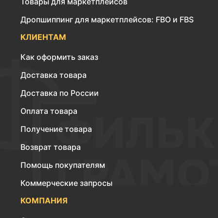
Товары для маркетплейсов
Дропшиппинг для маркетплейсов: FBO и FBS
КЛИЕНТАМ
Как оформить заказ
Доставка товара
Доставка по России
Оплата товара
Получение товара
Возврат товара
Помощь покупателям
Коммерческие запросы
КОМПАНИЯ