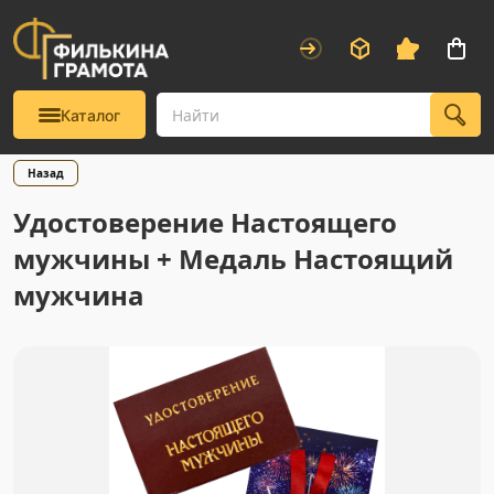
Каталог
Назад
Удостоверение Настоящего
мужчины + Медаль Настоящий
мужчина