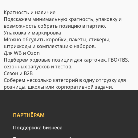
Кратность и наличие
Подскажем минимальную кратность, упаковку и
возможность собрать позицию в партию.
Упаковка и маркировка
Можно обсудить коробки, пакеты, стикеры,
штрихкоды и комплектацию наборов.
Для WB и Ozon
Подберем ходовые позиции для карточек, FBO/FBS,
сезонных запусков и тестов.
Сезон и B2B
Соберем несколько категорий в одну отгрузку для
розницы, школы или корпоративной задачи.
ПАРТНЁРАМ
Поддержка бизнеса