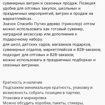
сувенирных витрин и сезонных продаж. Позиция
удобна для оптовых закупок, школьных и
праздничных мероприятий, витрин и продаж на
маркетплейсах.
Значок Спасибо Путин дерево (триколор) оптом
можно использовать как готовый сувенир,
наградной аксессуар или дополнение к
подарочному набору.
для школ, детских садов, магазинов подарков,
сувенирных отделов, маркетплейсов и B2B-заказов;
подходит для оптовых и B2B-заказов;
можно использовать в праздничных подборках и
сезонных витринах.
Кратность и наличие
Подскажем минимальную кратность, упаковку и
возможность собрать позицию в партию.
Упаковка и маркировка
Можно обсудить коробки, пакеты, стикеры,