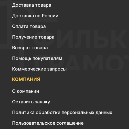
Доставка товара
Доставка по России
Оплата товара
Получение товара
Возврат товара
Помощь покупателям
Коммерческие запросы
КОМПАНИЯ
О компании
Оставить заявку
Политика обработки персональных данных
Пользовательское соглашение