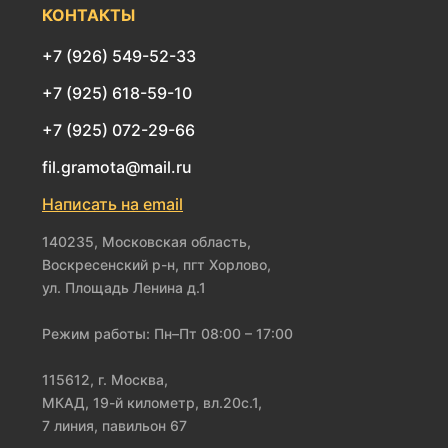
КОНТАКТЫ
+7 (926) 549-52-33
+7 (925) 618-59-10
+7 (925) 072-29-66
fil.gramota@mail.ru
Написать на email
140235, Московская область,
Воскресенский р-н, пгт Хорлово,
ул. Площадь Ленина д.1
Режим работы: Пн–Пт 08:00 – 17:00
115612, г. Москва,
МКАД, 19-й километр, вл.20с.1,
7 линия, павильон 67