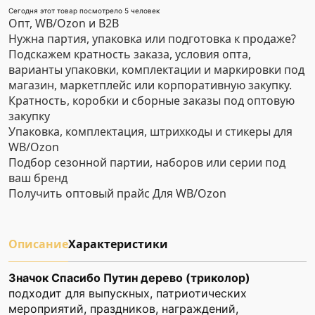
Сегодня этот товар посмотрело 5 человек
Опт, WB/Ozon и B2B
Нужна партия, упаковка или подготовка к продаже?
Подскажем кратность заказа, условия опта,
варианты упаковки, комплектации и маркировки под
магазин, маркетплейс или корпоративную закупку.
Кратность, коробки и сборные заказы под оптовую
закупку
Упаковка, комплектация, штрихкоды и стикеры для
WB/Ozon
Подбор сезонной партии, наборов или серии под
ваш бренд
Получить оптовый прайс
Для WB/Ozon
Описание
Характеристики
Значок Спасибо Путин дерево (триколор)
подходит для выпускных, патриотических
мероприятий, праздников, награждений,