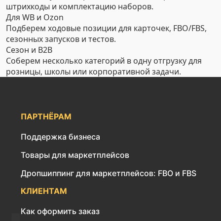
штрихкоды и комплектацию наборов.
Для WB и Ozon
Подберем ходовые позиции для карточек, FBO/FBS,
сезонных запусков и тестов.
Сезон и B2B
Соберем несколько категорий в одну отгрузку для
розницы, школы или корпоративной задачи.
ПАРТНЁРАМ
Поддержка бизнеса
Товары для маркетплейсов
Дропшиппинг для маркетплейсов: FBO и FBS
КЛИЕНТАМ
Как оформить заказ