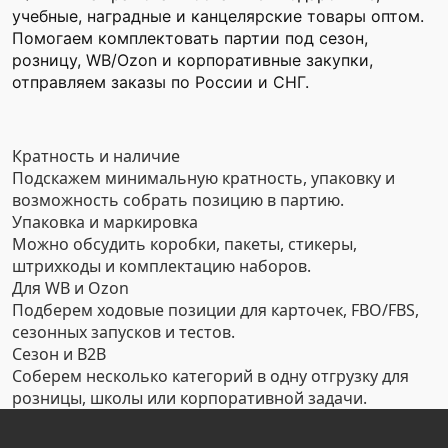
учебные, наградные и канцелярские товары оптом.
Помогаем комплектовать партии под сезон,
розницу, WB/Ozon и корпоративные закупки,
отправляем заказы по России и СНГ.
Кратность и наличие
Подскажем минимальную кратность, упаковку и
возможность собрать позицию в партию.
Упаковка и маркировка
Можно обсудить коробки, пакеты, стикеры,
штрихкоды и комплектацию наборов.
Для WB и Ozon
Подберем ходовые позиции для карточек, FBO/FBS,
сезонных запусков и тестов.
Сезон и B2B
Соберем несколько категорий в одну отгрузку для
розницы, школы или корпоративной задачи.