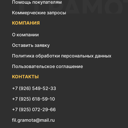
Помощь покупателям
Коммерческие запросы
КОМПАНИЯ
О компании
Оставить заявку
Политика обработки персональных данных
Пользовательское соглашение
КОНТАКТЫ
+7 (926) 549-52-33
+7 (925) 618-59-10
+7 (925) 072-29-66
fil.gramota@mail.ru