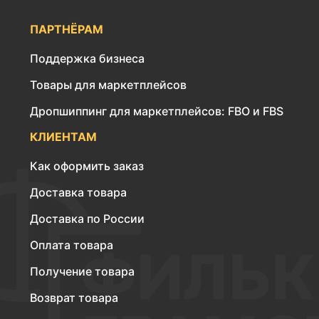
ПАРТНЁРАМ
Поддержка бизнеса
Товары для маркетплейсов
Дропшиппинг для маркетплейсов: FBO и FBS
КЛИЕНТАМ
Как оформить заказ
Доставка товара
Доставка по России
Оплата товара
Получение товара
Возврат товара