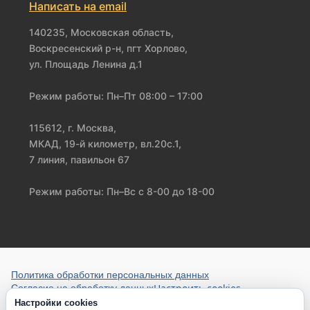
Написать на email
140235, Московская область,
Воскресенский р-н, пгт Хорлово,
ул. Площадь Ленина д.1
Режим работы: Пн–Пт 08:00 – 17:00
115612, г. Москва,
МКАД, 19-й километр, вл.20с.1,
7 линия, павильон 67
Режим работы: Пн–Вс с 8-00 до 18-00
Политика обработки персональных данных
Настроить cookies
Согласие на обработку данных
Настройки cookies