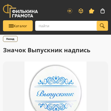
Каталог
Назад
Значок Выпускник надпись