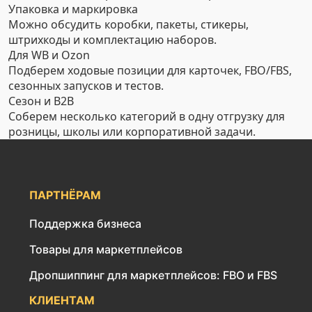
Упаковка и маркировка
Можно обсудить коробки, пакеты, стикеры,
штрихкоды и комплектацию наборов.
Для WB и Ozon
Подберем ходовые позиции для карточек, FBO/FBS,
сезонных запусков и тестов.
Сезон и B2B
Соберем несколько категорий в одну отгрузку для
розницы, школы или корпоративной задачи.
ПАРТНЁРАМ
Поддержка бизнеса
Товары для маркетплейсов
Дропшиппинг для маркетплейсов: FBO и FBS
КЛИЕНТАМ