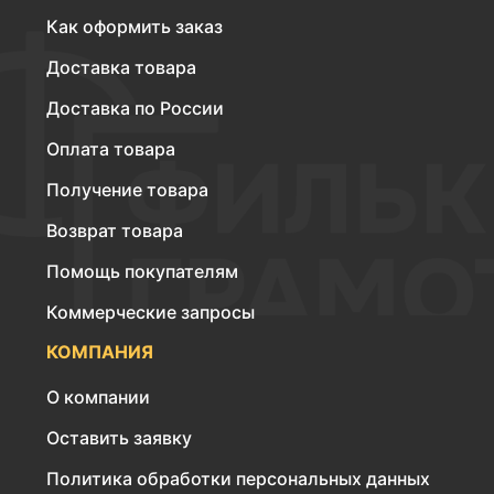
Как оформить заказ
Доставка товара
Доставка по России
Оплата товара
Получение товара
Возврат товара
Помощь покупателям
Коммерческие запросы
КОМПАНИЯ
О компании
Оставить заявку
Политика обработки персональных данных