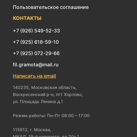
Пользовательское соглашение
КОНТАКТЫ
+7 (926) 549-52-33
+7 (925) 618-59-10
+7 (925) 072-29-66
fil.gramota@mail.ru
Написать на email
140235, Московская область,
Воскресенский р-н, пгт Хорлово,
ул. Площадь Ленина д.1
Режим работы: Пн–Пт 08:00 – 17:00
115612, г. Москва,
МКАД, 19-й километр, вл.20с.1,