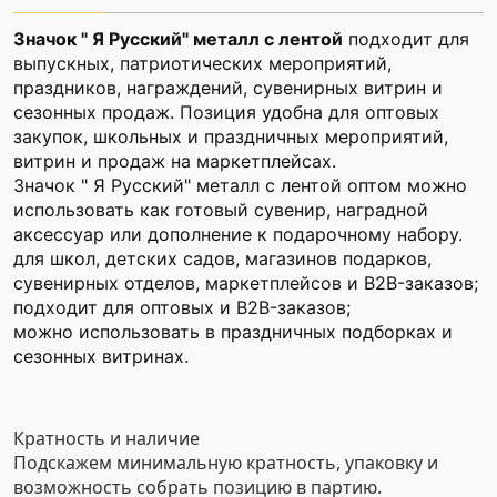
Значок " Я Русский" металл с лентой
подходит для
выпускных, патриотических мероприятий,
праздников, награждений, сувенирных витрин и
сезонных продаж. Позиция удобна для оптовых
закупок, школьных и праздничных мероприятий,
витрин и продаж на маркетплейсах.
Значок " Я Русский" металл с лентой оптом можно
использовать как готовый сувенир, наградной
аксессуар или дополнение к подарочному набору.
для школ, детских садов, магазинов подарков,
сувенирных отделов, маркетплейсов и B2B-заказов;
подходит для оптовых и B2B-заказов;
можно использовать в праздничных подборках и
сезонных витринах.
Кратность и наличие
Подскажем минимальную кратность, упаковку и
возможность собрать позицию в партию.