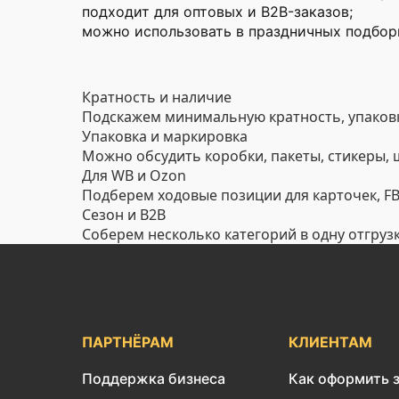
подходит для оптовых и B2B-заказов;
можно использовать в праздничных подборк
Кратность и наличие
Подскажем минимальную кратность, упаковк
Упаковка и маркировка
Можно обсудить коробки, пакеты, стикеры,
Для WB и Ozon
Подберем ходовые позиции для карточек, FBO
Сезон и B2B
Соберем несколько категорий в одну отгруз
ПАРТНЁРАМ
КЛИЕНТАМ
Поддержка бизнеса
Как оформить 