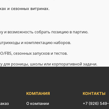
ах и сезонных витринах.
у и возможность собрать позицию в партию.
 штрихкоды и комплектацию наборов.
/FBS, сезонных запусков и тестов.
ку для розницы, школы или корпоративной задачи.
КОМПАНИЯ
КОНТАКТЫ
заказ
О компании
+7 (926) 549