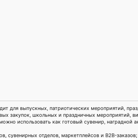
ит для выпускных, патриотических мероприятий, праз
вых закупок, школьных и праздничных мероприятий, ви
 можно использовать как готовый сувенир, наградной 
ов, сувенирных отделов, маркетплейсов и B2B-заказов;