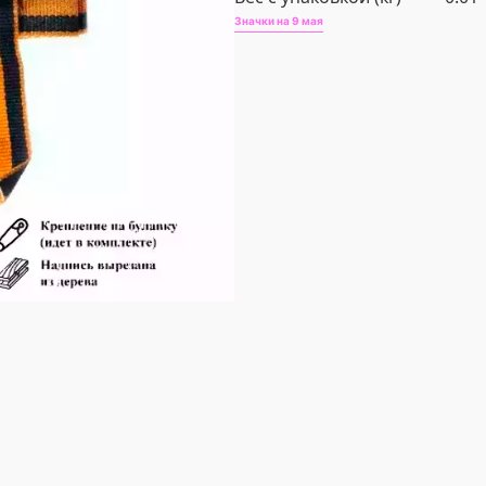
Значки на 9 мая