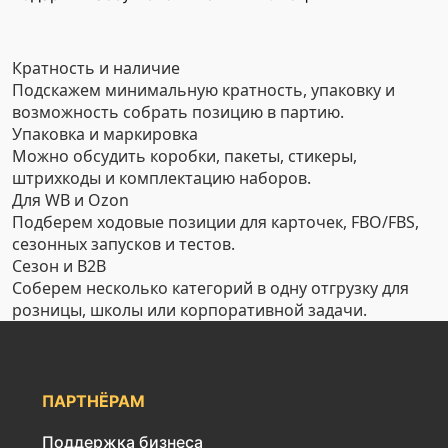
Кратность и наличие
Подскажем минимальную кратность, упаковку и
возможность собрать позицию в партию.
Упаковка и маркировка
Можно обсудить коробки, пакеты, стикеры,
штрихкоды и комплектацию наборов.
Для WB и Ozon
Подберем ходовые позиции для карточек, FBO/FBS,
сезонных запусков и тестов.
Сезон и B2B
Соберем несколько категорий в одну отгрузку для
розницы, школы или корпоративной задачи.
ПАРТНЁРАМ
Поддержка бизнеса