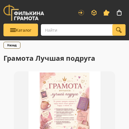
Каталог
Назад
Грамота Лучшая подруга