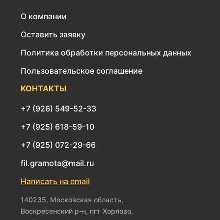
О компании
Оставить заявку
Политика обработки персональных данных
Пользовательское соглашение
КОНТАКТЫ
+7 (926) 549-52-33
+7 (925) 618-59-10
+7 (925) 072-29-66
fil.gramota@mail.ru
Написать на email
140235, Московская область,
Воскресенский р-н, пгт Хорлово,