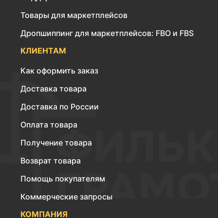
Товары для маркетплейсов
Дропшиппинг для маркетплейсов: FBO и FBS
КЛИЕНТАМ
Как оформить заказ
Доставка товара
Доставка по России
Оплата товара
Получение товара
Возврат товара
Помощь покупателям
Коммерческие запросы
КОМПАНИЯ