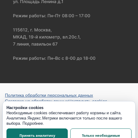
ул. Площадь Ленина д.1
Режим работы: Пн–Пт 08:00 – 17:00
115612, г. Москва,
МКАД, 19-й километр, вл.20с.1,
7 линия, павильон 67
Режим работы: Пн–Вс с 8-00 до 18-00
Политика обработки персональных данных
Настроить cookies
Согласие на обработку данных
Настройки cookies
Необходимые cookies обеспечивают работу корзины и сайта.
Аналитика Яндекс.Метрики включается только после вашего
выбора.
Подробнее
.
Принять аналитику
Только необходимые