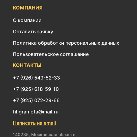
КОМПАНИЯ
О компании
Оставить заявку
Политика обработки персональных данных
Пользовательское соглашение
КОНТАКТЫ
+7 (926) 549-52-33
+7 (925) 618-59-10
+7 (925) 072-29-66
fil.gramota@mail.ru
Написать на email
140235, Московская область,