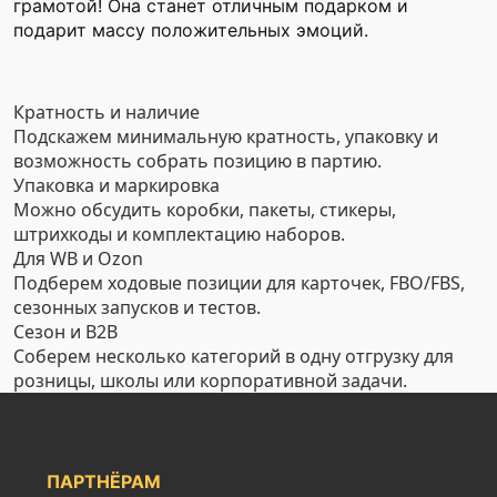
грамотой! Она станет отличным подарком и
подарит массу положительных эмоций.
Кратность и наличие
Подскажем минимальную кратность, упаковку и
возможность собрать позицию в партию.
Упаковка и маркировка
Можно обсудить коробки, пакеты, стикеры,
штрихкоды и комплектацию наборов.
Для WB и Ozon
Подберем ходовые позиции для карточек, FBO/FBS,
сезонных запусков и тестов.
Сезон и B2B
Соберем несколько категорий в одну отгрузку для
розницы, школы или корпоративной задачи.
ПАРТНЁРАМ