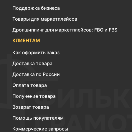
Поддержка бизнеса
Товары для маркетплейсов
Дропшиппинг для маркетплейсов: FBO и FBS
КЛИЕНТАМ
Как оформить заказ
Доставка товара
Доставка по России
Оплата товара
Получение товара
Возврат товара
Помощь покупателям
Коммерческие запросы