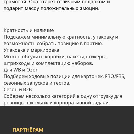
грамотой! Она станет отличным подарком и
подарит массу положительных эмоций.
Кратность и наличие
Подскажем минимальную кратность, упаковку и
возможность собрать позицию в партию.
Упаковка и маркировка
Можно обсудить коробки, пакеты, стикеры,
штрихкоды и комплектацию наборов.
Для WB и Ozon
Подберем ходовые позиции для карточек, FBO/FBS,
сезонных запусков и тестов.
Сезон и B2B
Соберем несколько категорий в одну отгрузку для
розницы, школы или корпоративной задачи.
ПАРТНЁРАМ