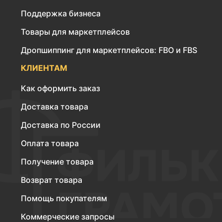
Поддержка бизнеса
Товары для маркетплейсов
Дропшиппинг для маркетплейсов: FBO и FBS
КЛИЕНТАМ
Как оформить заказ
Доставка товара
Доставка по России
Оплата товара
Получение товара
Возврат товара
Помощь покупателям
Коммерческие запросы