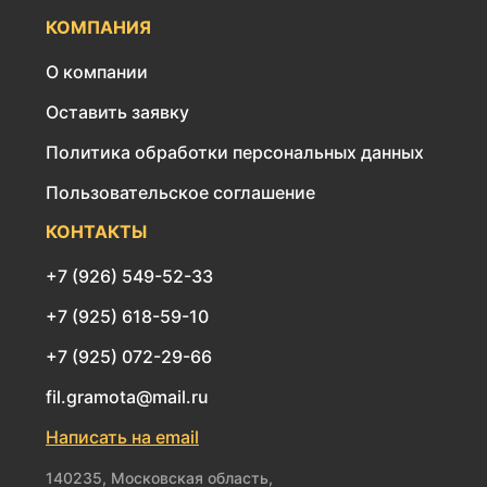
КОМПАНИЯ
О компании
Оставить заявку
Политика обработки персональных данных
Пользовательское соглашение
КОНТАКТЫ
+7 (926) 549-52-33
+7 (925) 618-59-10
+7 (925) 072-29-66
fil.gramota@mail.ru
Написать на email
140235, Московская область,