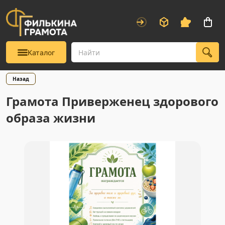
Каталог
Назад
Грамота Приверженец здорового
образа жизни