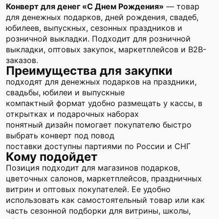
Конверт для денег «С Днем Рождения»
— товар
для денежных подарков, дней рождения, свадеб,
юбилеев, выпускных, сезонных праздников и
розничной выкладки. Подходит для розничной
выкладки, оптовых закупок, маркетплейсов и B2B-
заказов.
Преимущества для закупки
подходят для денежных подарков на праздники,
свадьбы, юбилеи и выпускные
компактный формат удобно размещать у кассы, в
открытках и подарочных наборах
понятный дизайн помогает покупателю быстро
выбрать конверт под повод
поставки доступны партиями по России и СНГ
Кому подойдет
Позиция подходит для магазинов подарков,
цветочных салонов, маркетплейсов, праздничных
витрин и оптовых покупателей. Ее удобно
использовать как самостоятельный товар или как
часть сезонной подборки для витрины, школы,