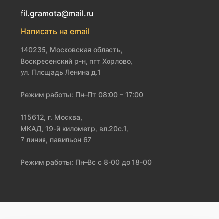
fil.gramota@mail.ru
Написать на email
140235, Московская область,
Воскресенский р-н, пгт Хорлово,
ул. Площадь Ленина д.1
Режим работы: Пн–Пт 08:00 – 17:00
115612, г. Москва,
МКАД, 19-й километр, вл.20с.1,
7 линия, павильон 67
Режим работы: Пн–Вс с 8-00 до 18-00