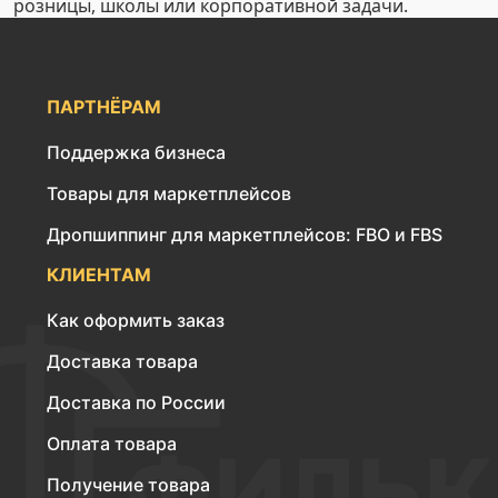
розницы, школы или корпоративной задачи.
ПАРТНЁРАМ
Поддержка бизнеса
Товары для маркетплейсов
Дропшиппинг для маркетплейсов: FBO и FBS
КЛИЕНТАМ
Как оформить заказ
Доставка товара
Доставка по России
Оплата товара
Получение товара