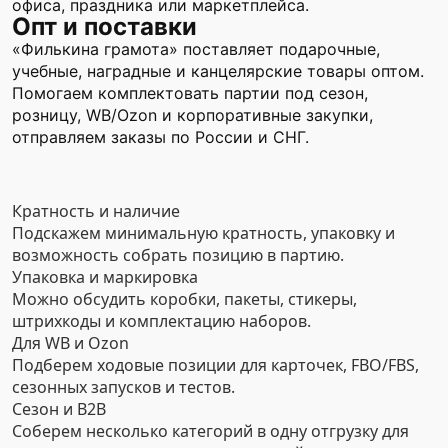
офиса, праздника или маркетплейса.
Опт и поставки
«Филькина грамота» поставляет подарочные,
учебные, наградные и канцелярские товары оптом.
Помогаем комплектовать партии под сезон,
розницу, WB/Ozon и корпоративные закупки,
отправляем заказы по России и СНГ.
Кратность и наличие
Подскажем минимальную кратность, упаковку и
возможность собрать позицию в партию.
Упаковка и маркировка
Можно обсудить коробки, пакеты, стикеры,
штрихкоды и комплектацию наборов.
Для WB и Ozon
Подберем ходовые позиции для карточек, FBO/FBS,
сезонных запусков и тестов.
Сезон и B2B
Соберем несколько категорий в одну отгрузку для