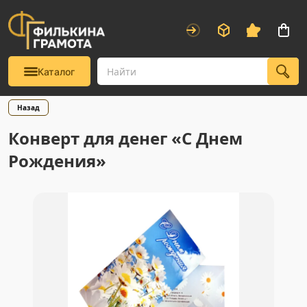
Каталог
Назад
Конверт для денег «С Днем
Рождения»