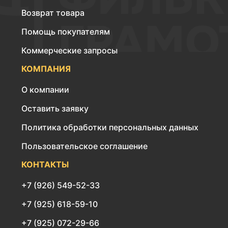
Возврат товара
Помощь покупателям
Коммерческие запросы
КОМПАНИЯ
О компании
Оставить заявку
Политика обработки персональных данных
Пользовательское соглашение
КОНТАКТЫ
+7 (926) 549-52-33
+7 (925) 618-59-10
+7 (925) 072-29-66