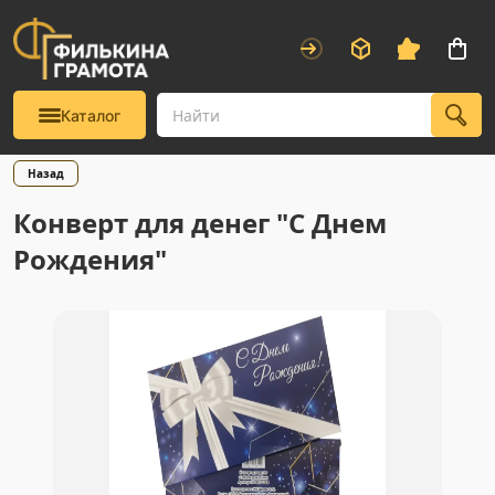
Каталог
Назад
Конверт для денег "С Днем
Рождения"