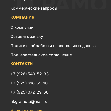
Коммерческие запросы
КОМПАНИЯ
О компании
Оставить заявку
Политика обработки персональных данных
Пользовательское соглашение
КОНТАКТЫ
+7 (926) 549-52-33
+7 (925) 618-59-10
+7 (925) 072-29-66
fil.gramota@mail.ru
Написать на email