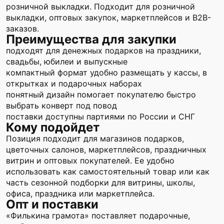
розничной выкладки. Подходит для розничной
выкладки, оптовых закупок, маркетплейсов и B2B-
заказов.
Преимущества для закупки
подходят для денежных подарков на праздники,
свадьбы, юбилеи и выпускные
компактный формат удобно размещать у кассы, в
открытках и подарочных наборах
понятный дизайн помогает покупателю быстро
выбрать конверт под повод
поставки доступны партиями по России и СНГ
Кому подойдет
Позиция подходит для магазинов подарков,
цветочных салонов, маркетплейсов, праздничных
витрин и оптовых покупателей. Ее удобно
использовать как самостоятельный товар или как
часть сезонной подборки для витрины, школы,
офиса, праздника или маркетплейса.
Опт и поставки
«Филькина грамота» поставляет подарочные,