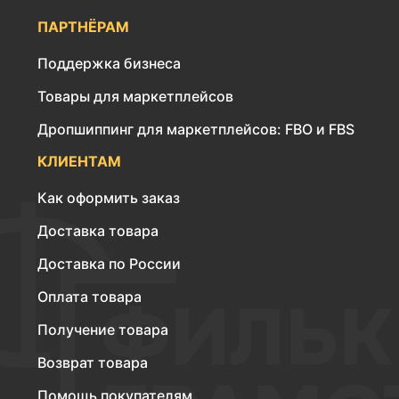
ПАРТНЁРАМ
Поддержка бизнеса
Товары для маркетплейсов
Дропшиппинг для маркетплейсов: FBO и FBS
КЛИЕНТАМ
Как оформить заказ
Доставка товара
Доставка по России
Оплата товара
Получение товара
Возврат товара
Помощь покупателям