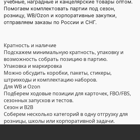
учебные, наградные и канцелярские товары оптом.
Помогаем комплектовать партии под сезон,
розницу, WB/Ozon и корпоративные закупки,
отправляем заказы по России и СНГ.
Кратность и наличие
Подскажем минимальную кратность, упаковку и
возможность собрать позицию в партию.
Упаковка и маркировка
Можно обсудить коробки, пакеты, стикеры,
штрихкоды и комплектацию наборов.
Для WB и Ozon
Подберем ходовые позиции для карточек, FBO/FBS,
сезонных запусков и тестов.
Сезон и B2B
Соберем несколько категорий в одну отгрузку для
розницы, школы или корпоративной задачи.