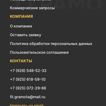
Коммерческие запросы
КОМПАНИЯ
О компании
Оставить заявку
Политика обработки персональных данных
Пользовательское соглашение
КОНТАКТЫ
+7 (926) 549-52-33
+7 (925) 618-59-10
+7 (925) 072-29-66
fil.gramota@mail.ru
Написать на email