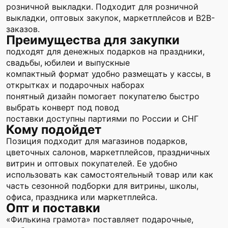
розничной выкладки. Подходит для розничной
выкладки, оптовых закупок, маркетплейсов и B2B-
заказов.
Преимущества для закупки
подходят для денежных подарков на праздники,
свадьбы, юбилеи и выпускные
компактный формат удобно размещать у кассы, в
открытках и подарочных наборах
понятный дизайн помогает покупателю быстро
выбрать конверт под повод
поставки доступны партиями по России и СНГ
Кому подойдет
Позиция подходит для магазинов подарков,
цветочных салонов, маркетплейсов, праздничных
витрин и оптовых покупателей. Ее удобно
использовать как самостоятельный товар или как
часть сезонной подборки для витрины, школы,
офиса, праздника или маркетплейса.
Опт и поставки
«Филькина грамота» поставляет подарочные,