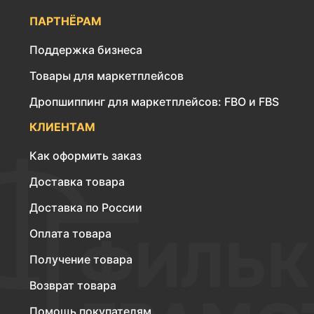
ПАРТНЁРАМ
Поддержка бизнеса
Товары для маркетплейсов
Дропшиппинг для маркетплейсов: FBO и FBS
КЛИЕНТАМ
Как оформить заказ
Доставка товара
Доставка по России
Оплата товара
Получение товара
Возврат товара
Помощь покупателям