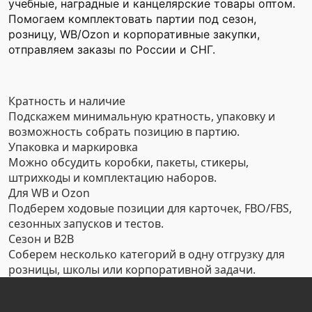
учебные, наградные и канцелярские товары оптом.
Помогаем комплектовать партии под сезон,
розницу, WB/Ozon и корпоративные закупки,
отправляем заказы по России и СНГ.
Кратность и наличие
Подскажем минимальную кратность, упаковку и
возможность собрать позицию в партию.
Упаковка и маркировка
Можно обсудить коробки, пакеты, стикеры,
штрихкоды и комплектацию наборов.
Для WB и Ozon
Подберем ходовые позиции для карточек, FBO/FBS,
сезонных запусков и тестов.
Сезон и B2B
Соберем несколько категорий в одну отгрузку для
розницы, школы или корпоративной задачи.