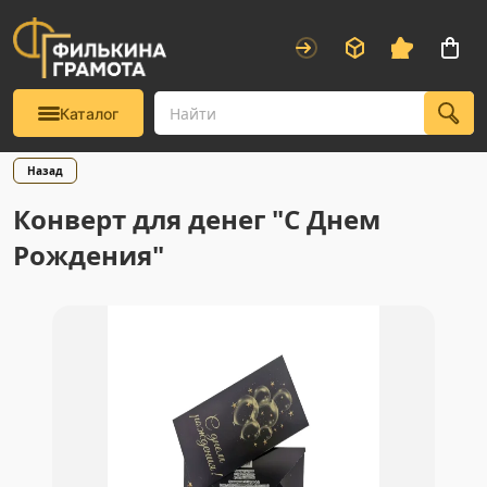
Каталог
Назад
Конверт для денег "С Днем
Рождения"