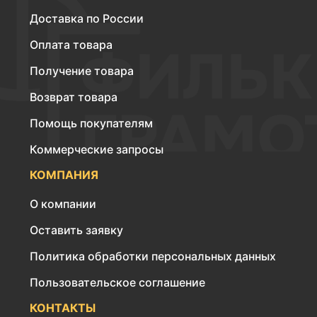
Доставка по России
Оплата товара
Получение товара
Возврат товара
Помощь покупателям
Коммерческие запросы
КОМПАНИЯ
О компании
Оставить заявку
Политика обработки персональных данных
Пользовательское соглашение
КОНТАКТЫ