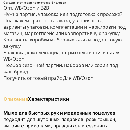
Сегодня этот товар посмотрело 5 человек
Опт, WB/Ozon и B2B
Нужна партия, упаковка или подготовка к продаже?
Подскажем кратность заказа, условия опта,
варианты упаковки, комплектации и маркировки под
магазин, маркетплейс или корпоративную закупку.
Кратность, коробки и сборные заказы под оптовую
закупку
Упаковка, комплектация, штрихкоды и стикеры для
WB/Ozon
Подбор сезонной партии, наборов или серии под
ваш бренд
Получить оптовый прайс
Для WB/Ozon
Описание
Характеристики
Мыло для быстрых рук и медленных поцелуев
подходит для шуточных подарков, розыгрышей,
витрин с приколами, праздников и сезонных