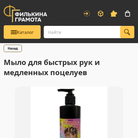
Каталог
Назад
Мыло для быстрых рук и
медленных поцелуев