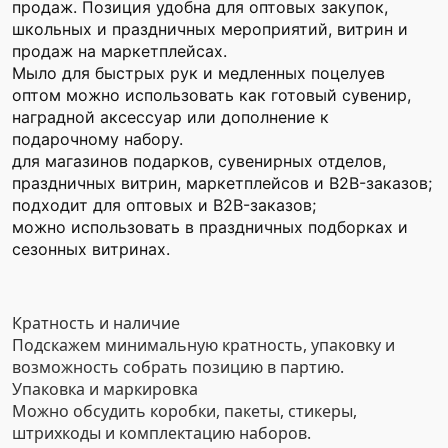
продаж. Позиция удобна для оптовых закупок,
школьных и праздничных мероприятий, витрин и
продаж на маркетплейсах.
Мыло для быстрых рук и медленных поцелуев
оптом можно использовать как готовый сувенир,
наградной аксессуар или дополнение к
подарочному набору.
для магазинов подарков, сувенирных отделов,
праздничных витрин, маркетплейсов и B2B-заказов;
подходит для оптовых и B2B-заказов;
можно использовать в праздничных подборках и
сезонных витринах.
Кратность и наличие
Подскажем минимальную кратность, упаковку и
возможность собрать позицию в партию.
Упаковка и маркировка
Можно обсудить коробки, пакеты, стикеры,
штрихкоды и комплектацию наборов.