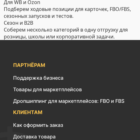
Для WB и Ozon
Подберем ходовые позиции для карточек, FBO/FBS,
сезонных запусков и тестов.
Сезон и B2B
Соберем несколько категорий в одну отгрузку для
розницы, школы или корпоративной задачи.
ПАРТНЁРАМ
Поддержка бизнеса
Товары для маркетплейсов
Дропшиппинг для маркетплейсов: FBO и FBS
КЛИЕНТАМ
Как оформить заказ
Доставка товара