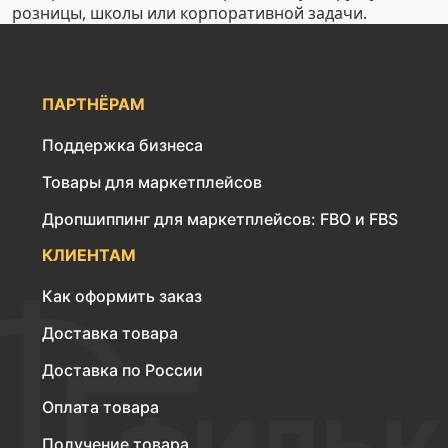
розницы, школы или корпоративной задачи.
ПАРТНЁРАМ
Поддержка бизнеса
Товары для маркетплейсов
Дропшиппинг для маркетплейсов: FBO и FBS
КЛИЕНТАМ
Как оформить заказ
Доставка товара
Доставка по России
Оплата товара
Получение товара