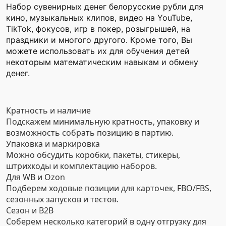
Набор сувенирных денег белорусские рубли для
кино, музыкальных клипов, видео на YouTube,
TikTok, фокусов, игр в покер, розыгрышей, на
праздники и многого другого. Кроме того, Вы
можете использовать их для обучения детей
некоторым математическим навыкам и обмену
денег.
Кратность и наличие
Подскажем минимальную кратность, упаковку и
возможность собрать позицию в партию.
Упаковка и маркировка
Можно обсудить коробки, пакеты, стикеры,
штрихкоды и комплектацию наборов.
Для WB и Ozon
Подберем ходовые позиции для карточек, FBO/FBS,
сезонных запусков и тестов.
Сезон и B2B
Соберем несколько категорий в одну отгрузку для