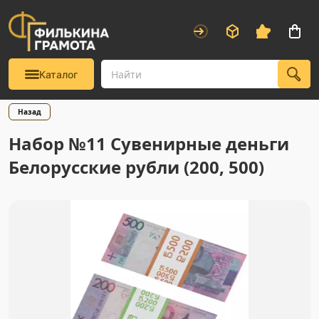
Каталог
Назад
Набор №11 Сувенирные деньги
Белорусские рубли (200, 500)