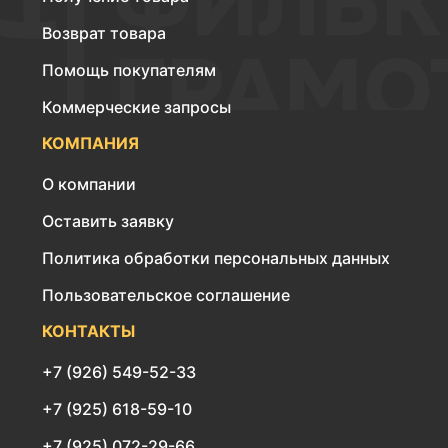
Возврат товара
Помощь покупателям
Коммерческие запросы
КОМПАНИЯ
О компании
Оставить заявку
Политика обработки персональных данных
Пользовательское соглашение
КОНТАКТЫ
+7 (926) 549-52-33
+7 (925) 618-59-10
+7 (925) 072-29-66