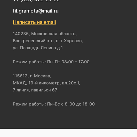
fil.gramota@mail.ru
Написать на email
140235, Московская область,
Воскресенский р-н, пгт Хорлово,
ул. Площадь Ленина д.1
Режим работы: Пн–Пт 08:00 – 17:00
115612, г. Москва,
МКАД, 19-й километр, вл.20с.1,
7 линия, павильон 67
Режим работы: Пн–Вс с 8-00 до 18-00