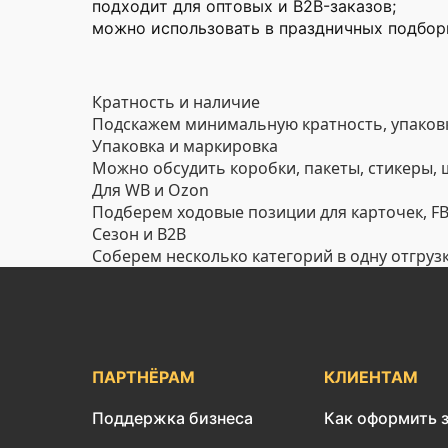
подходит для оптовых и B2B-заказов;
можно использовать в праздничных подборк
Кратность и наличие
Подскажем минимальную кратность, упаковк
Упаковка и маркировка
Можно обсудить коробки, пакеты, стикеры,
Для WB и Ozon
Подберем ходовые позиции для карточек, FBO
Сезон и B2B
Соберем несколько категорий в одну отгруз
ПАРТНЁРАМ
КЛИЕНТАМ
Поддержка бизнеса
Как оформить 