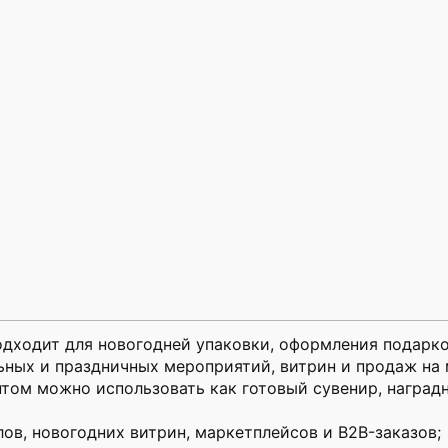
дходит для новогодней упаковки, оформления подарко
ьных и праздничных мероприятий, витрин и продаж на 
том можно использовать как готовый сувенир, наградн
ов, новогодних витрин, маркетплейсов и B2B-заказов;