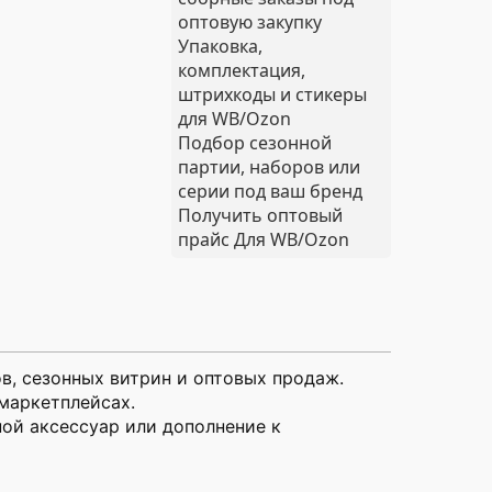
оптовую закупку
Упаковка,
комплектация,
штрихкоды и стикеры
для WB/Ozon
Подбор сезонной
партии, наборов или
серии под ваш бренд
Получить оптовый
прайс
Для WB/Ozon
в, сезонных витрин и оптовых продаж.
маркетплейсах.
ой аксессуар или дополнение к