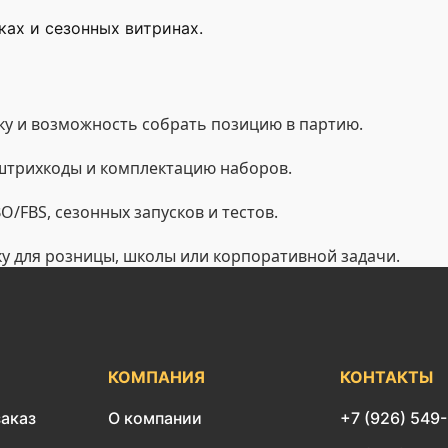
ах и сезонных витринах.
у и возможность собрать позицию в партию.
 штрихкоды и комплектацию наборов.
/FBS, сезонных запусков и тестов.
ку для розницы, школы или корпоративной задачи.
КОМПАНИЯ
КОНТАКТЫ
заказ
О компании
+7 (926) 549