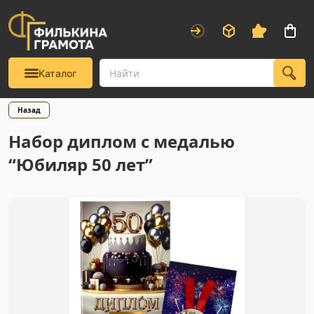
Каталог
Назад
Набор диплом с медалью
“Юбиляр 50 лет”