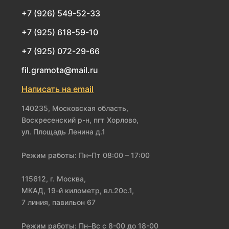
+7 (926) 549-52-33
+7 (925) 618-59-10
+7 (925) 072-29-66
fil.gramota@mail.ru
Написать на email
140235, Московская область,
Воскресенский р-н, пгт Хорлово,
ул. Площадь Ленина д.1
Режим работы: Пн–Пт 08:00 – 17:00
115612, г. Москва,
МКАД, 19-й километр, вл.20с.1,
7 линия, павильон 67
Режим работы: Пн–Вс с 8-00 до 18-00