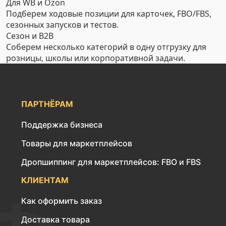
Для WB и Ozon
Подберем ходовые позиции для карточек, FBO/FBS,
сезонных запусков и тестов.
Сезон и B2B
Соберем несколько категорий в одну отгрузку для
розницы, школы или корпоративной задачи.
ПАРТНЁРАМ
Поддержка бизнеса
Товары для маркетплейсов
Дропшиппинг для маркетплейсов: FBO и FBS
КЛИЕНТАМ
Как оформить заказ
Доставка товара