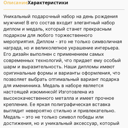
Описание
Характеристики
Уникальный подарочный набор на день рождения
мужчине! В его состав входит элегантный набор
диплом и медаль, который станет прекрасным
подарком для любого торжественного
мероприятия. Диплом - это не только символичная
награда, но и великолепное украшение интерьера.
Его дизайн выполнен с применением самых
современных технологий, что придает ему особый
шарм и выразительность. Наши дипломы имеют
оригинальные формы и варианты оформления, что
позволяет выбрать оптимальный вариант подарка
для именинника. Медаль в наборе является
настоящей изюминкой! Изготовлена из
высококачественного металла и имеет прочное
крепление. Ее яркая полиграфическая вставка
выглядит невероятно стильно и привлекательно.
Медаль – это не только символ победы или
достижения, но и уникальный аксессуар, который