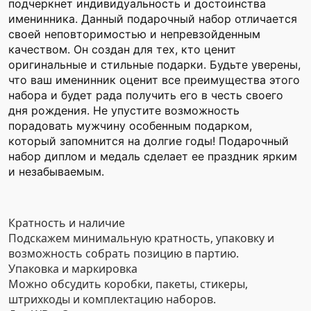
подчеркнет индивидуальность и достоинства
именинника. Данный подарочный набор отличается
своей неповторимостью и непревзойденным
качеством. Он создан для тех, кто ценит
оригинальные и стильные подарки. Будьте уверены,
что ваш именинник оценит все преимущества этого
набора и будет рада получить его в честь своего
дня рождения. Не упустите возможность
порадовать мужчину особенным подарком,
который запомнится на долгие годы! Подарочный
набор диплом и медаль сделает ее праздник ярким
и незабываемым.
Кратность и наличие
Подскажем минимальную кратность, упаковку и
возможность собрать позицию в партию.
Упаковка и маркировка
Можно обсудить коробки, пакеты, стикеры,
штрихкоды и комплектацию наборов.