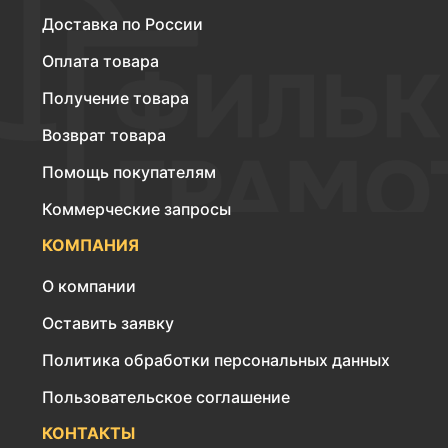
Доставка по России
Оплата товара
Получение товара
Возврат товара
Помощь покупателям
Коммерческие запросы
КОМПАНИЯ
О компании
Оставить заявку
Политика обработки персональных данных
Пользовательское соглашение
КОНТАКТЫ