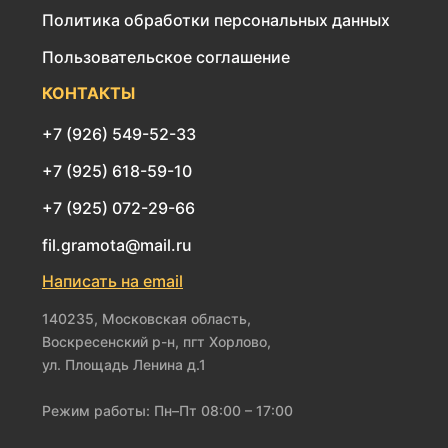
Политика обработки персональных данных
Пользовательское соглашение
КОНТАКТЫ
+7 (926) 549-52-33
+7 (925) 618-59-10
+7 (925) 072-29-66
fil.gramota@mail.ru
Написать на email
140235, Московская область,
Воскресенский р-н, пгт Хорлово,
ул. Площадь Ленина д.1
Режим работы: Пн–Пт 08:00 – 17:00