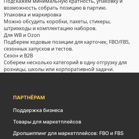
Подскажем минимальную кратность, упаковку и
возможность собрать позицию в партию.
Упаковка и маркировка
Можно обсудить коробки, пакеты, стикеры,
штрихкоды и комплектацию наборов.
Для WB и Ozon
Подберем ходовые позиции для карточек, FBO/FBS,
сезонных запусков и тестов.
Сезон и B2B
Соберем несколько категорий в одну отгрузку для
розницы, школы или корпоративной задачи.
ПАРТНЁРАМ
Поддержка бизнеса
Товары для маркетплейсов
Дропшиппинг для маркетплейсов: FBO и FBS