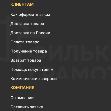
КЛИЕНТАМ
Как оформить заказ
Доставка товара
Доставка по России
Оплата товара
Получение товара
Возврат товара
Помощь покупателям
Коммерческие запросы
КОМПАНИЯ
О компании
Оставить заявку