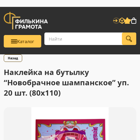
Каталог
Назад
Наклейка на бутылку
“Новобрачное шампанское” уп.
20 шт. (80х110)