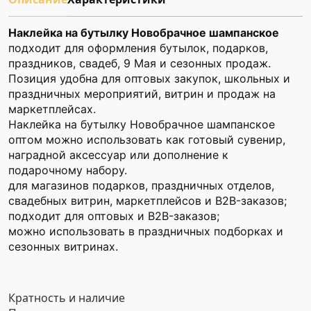
Наклейка на бутылку Новобрачное шампанское
подходит для оформления бутылок, подарков,
праздников, свадеб, 9 Мая и сезонных продаж.
Позиция удобна для оптовых закупок, школьных и
праздничных мероприятий, витрин и продаж на
маркетплейсах.
Наклейка на бутылку Новобрачное шампанское
оптом можно использовать как готовый сувенир,
наградной аксессуар или дополнение к
подарочному набору.
для магазинов подарков, праздничных отделов,
свадебных витрин, маркетплейсов и B2B-заказов;
подходит для оптовых и B2B-заказов;
можно использовать в праздничных подборках и
сезонных витринах.
Кратность и наличие