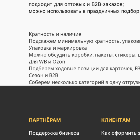
подходит для оптовых и B2B-заказов;
можно использовать в праздничных подборк
Кратность и наличие
Подскажем минимальную кратность, упаковк
Упаковка и маркировка
Можно обсудить коробки, пакеты, стикеры,
Для WB и Ozon
Подберем ходовые позиции для карточек, FBO
Сезон и B2B
Соберем несколько категорий в одну отгруз
ПАРТНЁРАМ
КЛИЕНТАМ
Поддержка бизнеса
Как оформить 