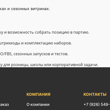
ах и сезонных витринах.
у и возможность собрать позицию в партию.
 штрихкоды и комплектацию наборов.
/FBS, сезонных запусков и тестов.
ку для розницы, школы или корпоративной задачи.
КОМПАНИЯ
КОНТАКТЫ
заказ
О компании
+7 (926) 549