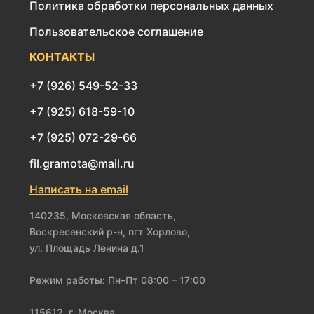
Политика обработки персональных данных
Пользовательское соглашение
КОНТАКТЫ
+7 (926) 549-52-33
+7 (925) 618-59-10
+7 (925) 072-29-66
fil.gramota@mail.ru
Написать на email
140235, Московская область,
Воскресенский р-н, пгт Хорлово,
ул. Площадь Ленина д.1
Режим работы: Пн–Пт 08:00 – 17:00
115612, г. Москва,