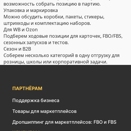
возможность собрать позицию в партию.
Упаковка и маркировка
Можно обсудить коробки, пакеты, стикеры,
штрихкоды и комплектацию наборов.
Для WB и Ozon
Подберем ходовые позиции для карточек, FBO/FBS,
сезонных запусков и тестов.
Сезон и B2B
Соберем несколько категорий в одну отгрузку для
розницы, школы или корпоративной задачи.
ПАРТНЁРАМ
Поддержка бизнеса
Товары для маркетплейсов
Дропшиппинг для маркетплейсов: FBO и FBS