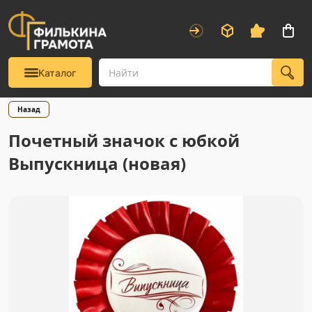
Каталог
Назад
Почетный значок с юбкой
Выпускница (новая)