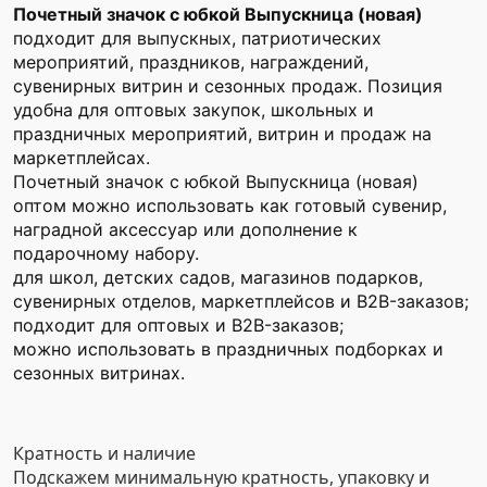
Почетный значок с юбкой Выпускница (новая)
подходит для выпускных, патриотических
мероприятий, праздников, награждений,
сувенирных витрин и сезонных продаж. Позиция
удобна для оптовых закупок, школьных и
праздничных мероприятий, витрин и продаж на
маркетплейсах.
Почетный значок с юбкой Выпускница (новая)
оптом можно использовать как готовый сувенир,
наградной аксессуар или дополнение к
подарочному набору.
для школ, детских садов, магазинов подарков,
сувенирных отделов, маркетплейсов и B2B-заказов;
подходит для оптовых и B2B-заказов;
можно использовать в праздничных подборках и
сезонных витринах.
Кратность и наличие
Подскажем минимальную кратность, упаковку и