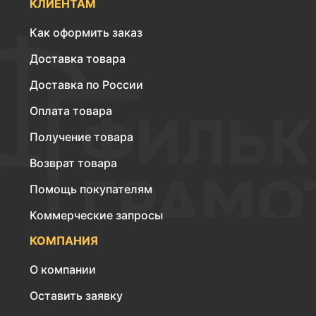
КЛИЕНТАМ
Как оформить заказ
Доставка товара
Доставка по России
Оплата товара
Получение товара
Возврат товара
Помощь покупателям
Коммерческие запросы
КОМПАНИЯ
О компании
Оставить заявку