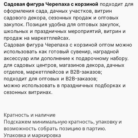
Садовая фигура Черепаха с корзиной
подходит для
оформления сада, дачных участков, витрин
садового декора, сезонных продаж и оптовых
закупок. Позиция удобна для оптовых закупок,
школьных и праздничных мероприятий, витрин и
продаж на маркетплейсах.
Садовая фигура Черепаха с корзиной оптом можно
использовать как готовый сувенир, наградной
аксессуар или дополнение к подарочному набору.
для садовых центров, магазинов декора, дачных
отделов, маркетплейсов и B2B-заказов;
подходит для оптовых и B2B-заказов;
можно использовать в праздничных подборках и
сезонных витринах.
Кратность и наличие
Подскажем минимальную кратность, упаковку и
возможность собрать позицию в партию.
Упаковка и маркировка