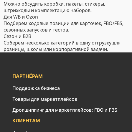
Можно обсудить коробки, пакеты, стикеры,
штрихкоды и комплектацию наборов.
Для WB и Ozon
Подберем ходовые позиции для карточек, FBO/FBS,
сезонных запусков и тестов.
Сезон и B2B
Соберем несколько категорий в одну отгрузку для
розницы, школы или корпоративной задачи.
ПАРТНЁРАМ
Поддержка бизнеса
Товары для маркетплейсов
Дропшиппинг для маркетплейсов: FBO и FBS
КЛИЕНТАМ