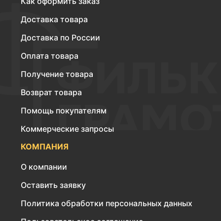
Как оформить заказ
Доставка товара
Доставка по России
Оплата товара
Получение товара
Возврат товара
Помощь покупателям
Коммерческие запросы
КОМПАНИЯ
О компании
Оставить заявку
Политика обработки персональных данных