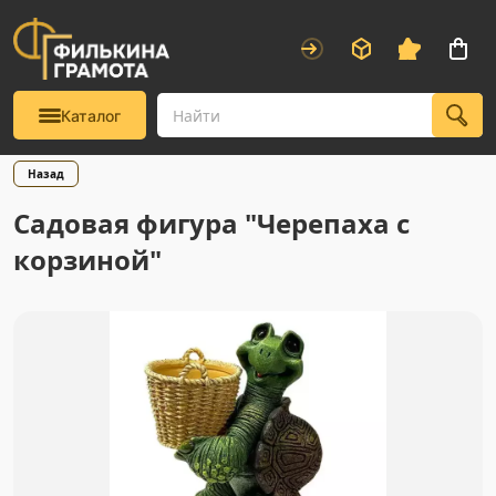
Каталог
Назад
Садовая фигура "Черепаха с
корзиной"