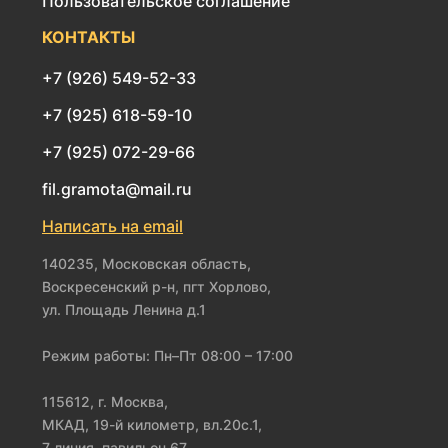
Пользовательское соглашение
КОНТАКТЫ
+7 (926) 549-52-33
+7 (925) 618-59-10
+7 (925) 072-29-66
fil.gramota@mail.ru
Написать на email
140235, Московская область,
Воскресенский р-н, пгт Хорлово,
ул. Площадь Ленина д.1
Режим работы: Пн–Пт 08:00 – 17:00
115612, г. Москва,
МКАД, 19-й километр, вл.20с.1,
7 линия, павильон 67