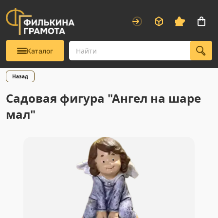
Каталог
Назад
Садовая фигура "Ангел на шаре
мал"