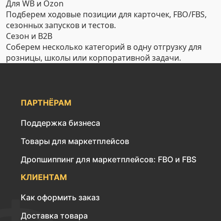
Для WB и Ozon
Подберем ходовые позиции для карточек, FBO/FBS,
сезонных запусков и тестов.
Сезон и B2B
Соберем несколько категорий в одну отгрузку для
розницы, школы или корпоративной задачи.
ПАРТНЁРАМ
Поддержка бизнеса
Товары для маркетплейсов
Дропшиппинг для маркетплейсов: FBO и FBS
КЛИЕНТАМ
Как оформить заказ
Доставка товара