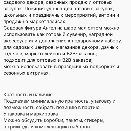
садового декора, сезонных продаж и оптовых
закупок. Позиция удобна для оптовых закупок,
школьных и праздничных мероприятий, витрин и
продаж на маркетплейсах.
Садовая фигура Ангел на шаре мал оптом можно
использовать как готовый сувенир, наградной
аксессуар или дополнение к подарочному набору.
для садовых центров, магазинов декора, дачных
отделов, маркетплейсов и B2B-заказов;
подходит для оптовых и B2B-заказов;
можно использовать в праздничных подборках и
сезонных витринах.
Кратность и наличие
Подскажем минимальную кратность, упаковку и
возможность собрать позицию в партию.
Упаковка и маркировка
Можно обсудить коробки, пакеты, стикеры,
штрихкоды и комплектацию наборов.