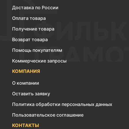
Доставка по России
Оплата товара
Получение товара
Возврат товара
Помощь покупателям
Коммерческие запросы
КОМПАНИЯ
О компании
Оставить заявку
Политика обработки персональных данных
Пользовательское соглашение
КОНТАКТЫ