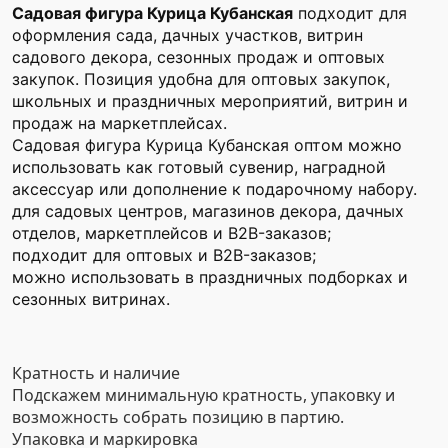
Садовая фигура Курица Кубанская
подходит для
оформления сада, дачных участков, витрин
садового декора, сезонных продаж и оптовых
закупок. Позиция удобна для оптовых закупок,
школьных и праздничных мероприятий, витрин и
продаж на маркетплейсах.
Садовая фигура Курица Кубанская оптом можно
использовать как готовый сувенир, наградной
аксессуар или дополнение к подарочному набору.
для садовых центров, магазинов декора, дачных
отделов, маркетплейсов и B2B-заказов;
подходит для оптовых и B2B-заказов;
можно использовать в праздничных подборках и
сезонных витринах.
Кратность и наличие
Подскажем минимальную кратность, упаковку и
возможность собрать позицию в партию.
Упаковка и маркировка