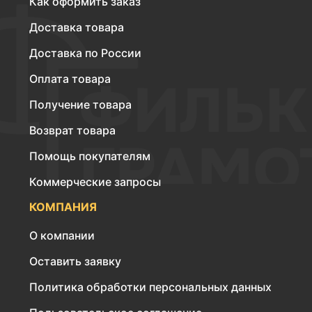
Как оформить заказ
Доставка товара
Доставка по России
Оплата товара
Получение товара
Возврат товара
Помощь покупателям
Коммерческие запросы
КОМПАНИЯ
О компании
Оставить заявку
Политика обработки персональных данных