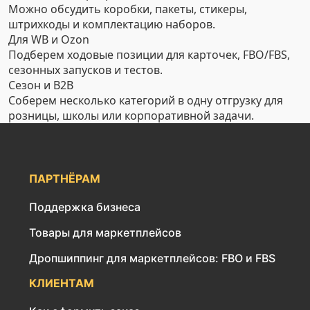
Можно обсудить коробки, пакеты, стикеры,
штрихкоды и комплектацию наборов.
Для WB и Ozon
Подберем ходовые позиции для карточек, FBO/FBS,
сезонных запусков и тестов.
Сезон и B2B
Соберем несколько категорий в одну отгрузку для
розницы, школы или корпоративной задачи.
ПАРТНЁРАМ
Поддержка бизнеса
Товары для маркетплейсов
Дропшиппинг для маркетплейсов: FBO и FBS
КЛИЕНТАМ