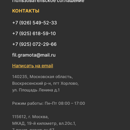
Пользовательское соглашение
КОНТАКТЫ
+7 (926) 549-52-33
+7 (925) 618-59-10
+7 (925) 072-29-66
fil.gramota@mail.ru
Написать на email
140235, Московская область,
Воскресенский р-н, пгт Хорлово,
ул. Площадь Ленина д.1
Режим работы: Пн–Пт 08:00 – 17:00
115612, г. Москва,
МКАД, 19-й километр, вл.20с.1,
7 линия, павильон 67