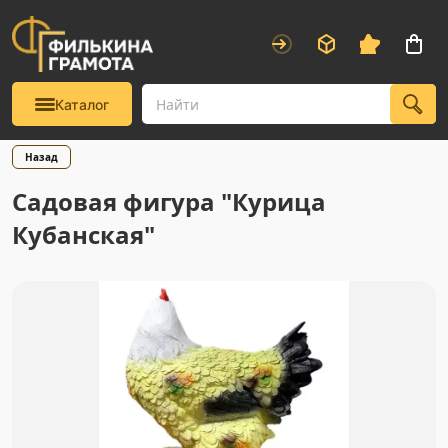
Каталог
Назад
Садовая фигура "Курица
Кубанская"