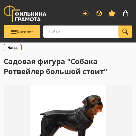
Каталог
Назад
Садовая фигура "Собака
Ротвейлер большой стоит"