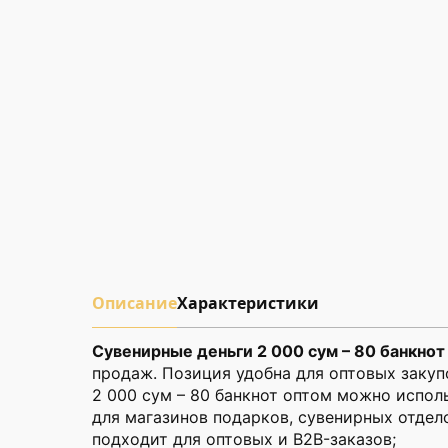
Описание
Характеристики
Сувенирные деньги 2 000 сум – 80 банкнот
продаж. Позиция удобна для оптовых закуп
2 000 сум – 80 банкнот оптом можно испол
для магазинов подарков, сувенирных отдел
подходит для оптовых и B2B-заказов;