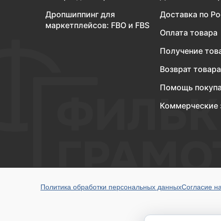
Дропшиппинг для
Доставка по Р
маркетплейсов: FBO и FBS
Оплата товара
Получение тов
Возврат товара
Помощь покуп
Коммерческие 
Политика обработки персональных данных
Согласие н