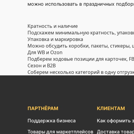
можно использовать в праздничных подборк
Кратность и наличие
Подскажем минимальную кратность, упаковк
Упаковка и маркировка
Можно обсудить коробки, пакеты, стикеры,
Для WB и Ozon
Подберем ходовые позиции для карточек, FBO
Сезон и B2B
Соберем несколько категорий в одну отгруз
ПАРТНЁРАМ
КЛИЕНТАМ
Поддержка бизнеса
Как оформить 
Товары для маркетплейсов
Доставка това