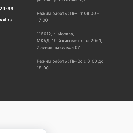
-29-66
Режим работы: Пн–Пт 08:00 –
ail.ru
17:00
115612, г. Москва,
МКАД, 19-й километр, вл.20с.1,
7 линия, павильон 67
Режим работы: Пн–Вс с 8-00 до
18-00