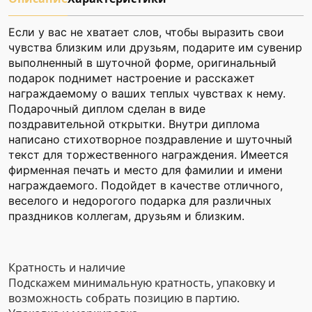
Если у вас не хватает слов, чтобы выразить свои
чувства близким или друзьям, подарите им сувенир
выполненный в шуточной форме, оригинальный
подарок поднимет настроение и расскажет
награждаемому о ваших теплых чувствах к нему.
Подарочный диплом сделан в виде
поздравительной открытки. Внутри диплома
написано стихотворное поздравление и шуточный
текст для торжественного награждения. Имеется
фирменная печать и место для фамилии и имени
награждаемого. Подойдет в качестве отличного,
веселого и недорогого подарка для различных
праздников коллегам, друзьям и близким.
Кратность и наличие
Подскажем минимальную кратность, упаковку и
возможность собрать позицию в партию.