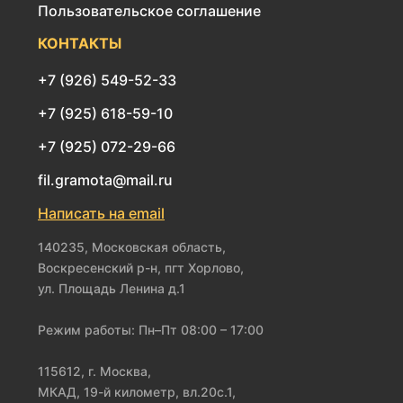
Пользовательское соглашение
КОНТАКТЫ
+7 (926) 549-52-33
+7 (925) 618-59-10
+7 (925) 072-29-66
fil.gramota@mail.ru
Написать на email
140235, Московская область,
Воскресенский р-н, пгт Хорлово,
ул. Площадь Ленина д.1
Режим работы: Пн–Пт 08:00 – 17:00
115612, г. Москва,
МКАД, 19-й километр, вл.20с.1,