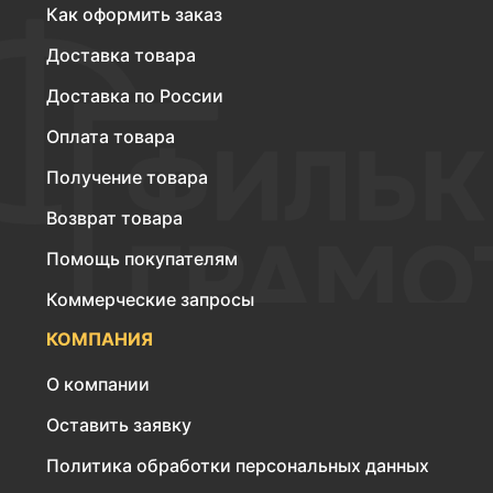
Как оформить заказ
Доставка товара
Доставка по России
Оплата товара
Получение товара
Возврат товара
Помощь покупателям
Коммерческие запросы
КОМПАНИЯ
О компании
Оставить заявку
Политика обработки персональных данных