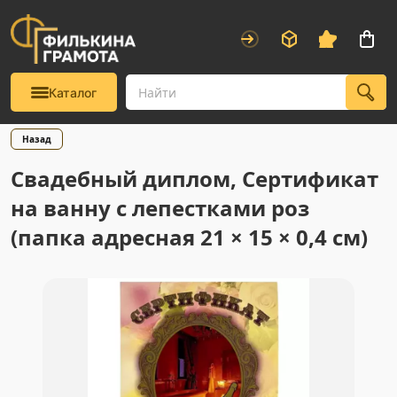
Каталог
Назад
Свадебный диплом, Сертификат
на ванну с лепестками роз
(папка адресная 21 × 15 × 0,4 см)