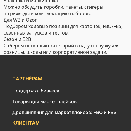
Упаковка и маркировка
Можно обсудить коробки, пакеты, стикеры,
штрихкоды и комплектацию наборов.
Для WB и Ozon
Подберем ходовые позиции для карточек, FBO/FBS,
сезонных запусков и тестов.
Сезон и B2B
Соберем несколько категорий в одну отгрузку для
розницы, школы или корпоративной задачи.
ПАРТНЁРАМ
Поддержка бизнеса
Товары для маркетплейсов
Дропшиппинг для маркетплейсов: FBO и FBS
КЛИЕНТАМ