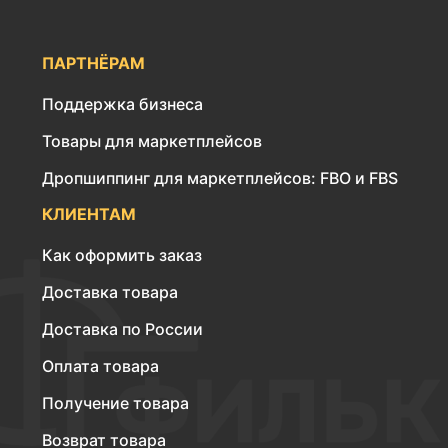
ПАРТНЁРАМ
Поддержка бизнеса
Товары для маркетплейсов
Дропшиппинг для маркетплейсов: FBO и FBS
КЛИЕНТАМ
Как оформить заказ
Доставка товара
Доставка по России
Оплата товара
Получение товара
Возврат товара