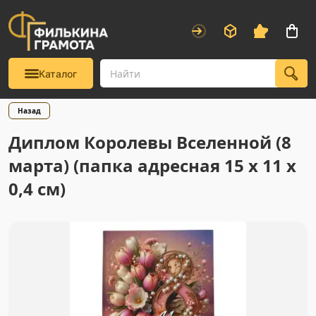
Каталог
Назад
Диплом Королевы Вселенной (8
марта) (папка адресная 15 х 11 х
0,4 см)