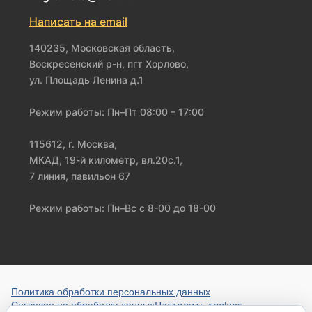
Написать на email
140235, Московская область,
Воскресенский р-н, пгт Хорлово,
ул. Площадь Ленина д.1
Режим работы: Пн–Пт 08:00 – 17:00
115612, г. Москва,
МКАД, 19-й километр, вл.20с.1,
7 линия, павильон 67
Режим работы: Пн–Вс с 8-00 до 18-00
Политика обработки персональных данных
Настроить cookies
Согласие на обработку данных