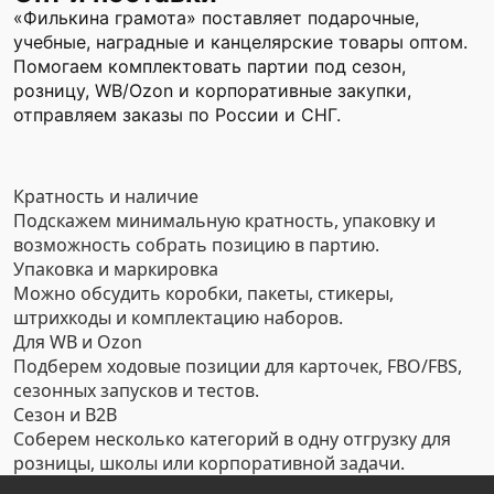
«Филькина грамота» поставляет подарочные,
учебные, наградные и канцелярские товары оптом.
Помогаем комплектовать партии под сезон,
розницу, WB/Ozon и корпоративные закупки,
отправляем заказы по России и СНГ.
Кратность и наличие
Подскажем минимальную кратность, упаковку и
возможность собрать позицию в партию.
Упаковка и маркировка
Можно обсудить коробки, пакеты, стикеры,
штрихкоды и комплектацию наборов.
Для WB и Ozon
Подберем ходовые позиции для карточек, FBO/FBS,
сезонных запусков и тестов.
Сезон и B2B
Соберем несколько категорий в одну отгрузку для
розницы, школы или корпоративной задачи.