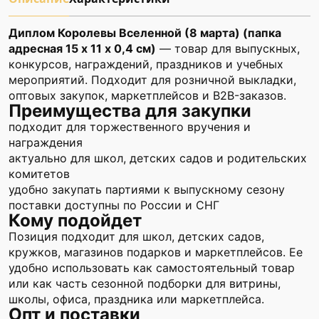
Диплом Королевы Вселенной (8 марта) (папка
адресная 15 х 11 х 0,4 см)
— товар для выпускных,
конкурсов, награждений, праздников и учебных
мероприятий. Подходит для розничной выкладки,
оптовых закупок, маркетплейсов и B2B-заказов.
Преимущества для закупки
подходит для торжественного вручения и
награждения
актуально для школ, детских садов и родительских
комитетов
удобно закупать партиями к выпускному сезону
поставки доступны по России и СНГ
Кому подойдет
Позиция подходит для школ, детских садов,
кружков, магазинов подарков и маркетплейсов. Ее
удобно использовать как самостоятельный товар
или как часть сезонной подборки для витрины,
школы, офиса, праздника или маркетплейса.
Опт и поставки