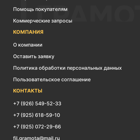
Помощь покупателям
Коммерческие запросы
КОМПАНИЯ
О компании
Оставить заявку
Политика обработки персональных данных
Пользовательское соглашение
КОНТАКТЫ
+7 (926) 549-52-33
+7 (925) 618-59-10
+7 (925) 072-29-66
fil.gramota@mail.ru