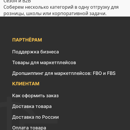
Сезон и B2B
Соберем несколько категорий в одну отгрузку для
розницы, школы или корпоративной задачи.
ПАРТНЁРАМ
Поддержка бизнеса
Товары для маркетплейсов
Дропшиппинг для маркетплейсов: FBO и FBS
КЛИЕНТАМ
Как оформить заказ
Доставка товара
Доставка по России
Оплата товара