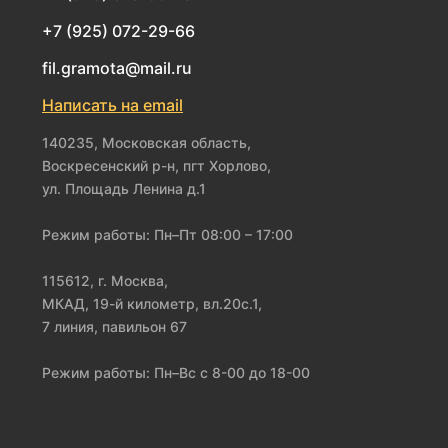
+7 (925) 072-29-66
fil.gramota@mail.ru
Написать на email
140235, Московская область,
Воскресенский р-н, пгт Хорлово,
ул. Площадь Ленина д.1
Режим работы: Пн–Пт 08:00 – 17:00
115612, г. Москва,
МКАД, 19-й километр, вл.20с.1,
7 линия, павильон 67
Режим работы: Пн–Вс с 8-00 до 18-00