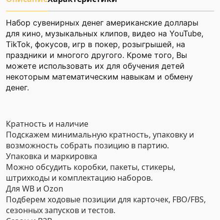
Набор сувенирных денег американские доллары
для кино, музыкальных клипов, видео на YouTube,
TikTok, фокусов, игр в покер, розыгрышей, на
праздники и многого другого. Кроме того, Вы
можете использовать их для обучения детей
некоторым математическим навыкам и обмену
денег.
Кратность и наличие
Подскажем минимальную кратность, упаковку и
возможность собрать позицию в партию.
Упаковка и маркировка
Можно обсудить коробки, пакеты, стикеры,
штрихкоды и комплектацию наборов.
Для WB и Ozon
Подберем ходовые позиции для карточек, FBO/FBS,
сезонных запусков и тестов.