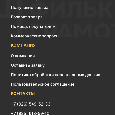
Получение товара
Возврат товара
Помощь покупателям
Коммерческие запросы
КОМПАНИЯ
О компании
Оставить заявку
Политика обработки персональных данных
Пользовательское соглашение
КОНТАКТЫ
+7 (926) 549-52-33
+7 (925) 618-59-10