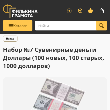
Каталог
Назад
Набор №7 Сувенирные деньги
Доллары (100 новых, 100 старых,
1000 долларов)