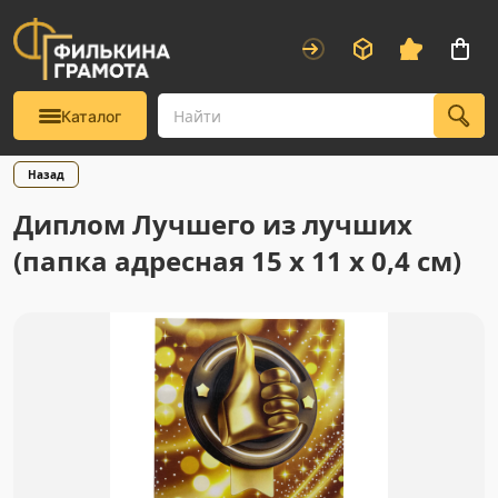
Каталог
Назад
Диплом Лучшего из лучших
(папка адресная 15 х 11 х 0,4 см)