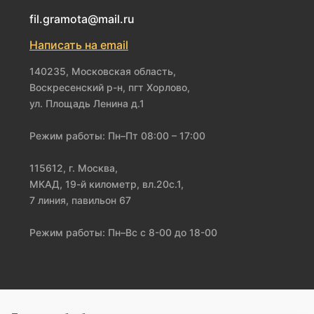
fil.gramota@mail.ru
Написать на email
140235, Московская область,
Воскресенский р-н, пгт Хорлово,
ул. Площадь Ленина д.1
Режим работы: Пн–Пт 08:00 – 17:00
115612, г. Москва,
МКАД, 19-й километр, вл.20с.1,
7 линия, павильон 67
Режим работы: Пн–Вс с 8-00 до 18-00