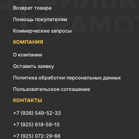
Возврат товара
Помощь покупателям
Коммерческие запросы
КОМПАНИЯ
О компании
Оставить заявку
Политика обработки персональных данных
Пользовательское соглашение
КОНТАКТЫ
+7 (926) 549-52-33
+7 (925) 618-59-10
+7 (925) 072-29-66