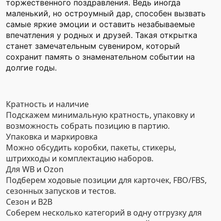
торжественного поздравления. Ведь иногда
маленький, но остроумный дар, способен вызвать
самые яркие эмоции и оставить незабываемые
впечатления у родных и друзей. Такая открытка
станет замечательным сувениром, который
сохранит память о знаменательном событии на
долгие годы.
Кратность и наличие
Подскажем минимальную кратность, упаковку и
возможность собрать позицию в партию.
Упаковка и маркировка
Можно обсудить коробки, пакеты, стикеры,
штрихкоды и комплектацию наборов.
Для WB и Ozon
Подберем ходовые позиции для карточек, FBO/FBS,
сезонных запусков и тестов.
Сезон и B2B
Соберем несколько категорий в одну отгрузку для