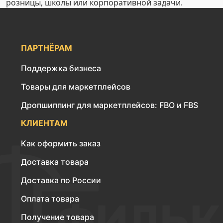
розницы, школы или корпоративной задачи.
ПАРТНЁРАМ
Поддержка бизнеса
Товары для маркетплейсов
Дропшиппинг для маркетплейсов: FBO и FBS
КЛИЕНТАМ
Как оформить заказ
Доставка товара
Доставка по России
Оплата товара
Получение товара