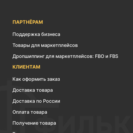
ПАРТНЁРАМ
Поддержка бизнеса
Товары для маркетплейсов
Дропшиппинг для маркетплейсов: FBO и FBS
КЛИЕНТАМ
Как оформить заказ
Доставка товара
Доставка по России
Оплата товара
Получение товара