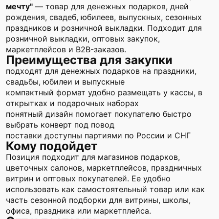
мечту"
— товар для денежных подарков, дней
рождения, свадеб, юбилеев, выпускных, сезонных
праздников и розничной выкладки. Подходит для
розничной выкладки, оптовых закупок,
маркетплейсов и B2B-заказов.
Преимущества для закупки
подходят для денежных подарков на праздники,
свадьбы, юбилеи и выпускные
компактный формат удобно размещать у кассы, в
открытках и подарочных наборах
понятный дизайн помогает покупателю быстро
выбрать конверт под повод
поставки доступны партиями по России и СНГ
Кому подойдет
Позиция подходит для магазинов подарков,
цветочных салонов, маркетплейсов, праздничных
витрин и оптовых покупателей. Ее удобно
использовать как самостоятельный товар или как
часть сезонной подборки для витрины, школы,
офиса, праздника или маркетплейса.