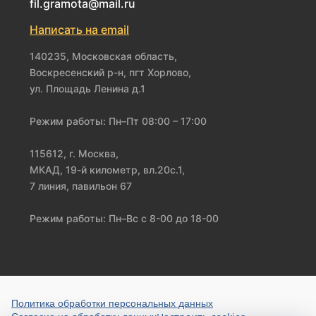
fil.gramota@mail.ru
Написать на email
140235, Московская область,
Воскресенский р-н, пгт Хорлово,
ул. Площадь Ленина д.1
Режим работы: Пн–Пт 08:00 – 17:00
115612, г. Москва,
МКАД, 19-й километр, вл.20с.1,
7 линия, павильон 67
Режим работы: Пн–Вс с 8-00 до 18-00
Политика обработки персональных данных