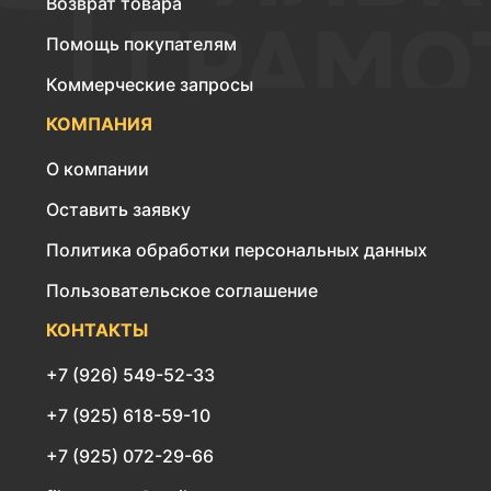
Возврат товара
Помощь покупателям
Коммерческие запросы
КОМПАНИЯ
О компании
Оставить заявку
Политика обработки персональных данных
Пользовательское соглашение
КОНТАКТЫ
+7 (926) 549-52-33
+7 (925) 618-59-10
+7 (925) 072-29-66