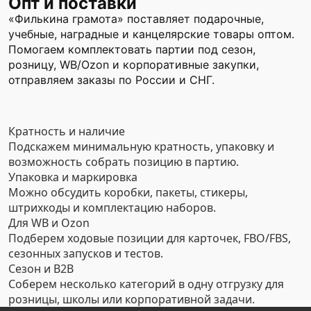
Опт и поставки
«Филькина грамота» поставляет подарочные,
учебные, наградные и канцелярские товары оптом.
Помогаем комплектовать партии под сезон,
розницу, WB/Ozon и корпоративные закупки,
отправляем заказы по России и СНГ.
Кратность и наличие
Подскажем минимальную кратность, упаковку и
возможность собрать позицию в партию.
Упаковка и маркировка
Можно обсудить коробки, пакеты, стикеры,
штрихкоды и комплектацию наборов.
Для WB и Ozon
Подберем ходовые позиции для карточек, FBO/FBS,
сезонных запусков и тестов.
Сезон и B2B
Соберем несколько категорий в одну отгрузку для
розницы, школы или корпоративной задачи.