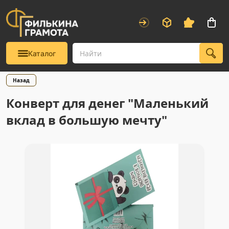
Каталог
Назад
Конверт для денег "Маленький
вклад в большую мечту"