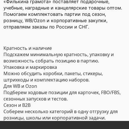
«Филькина грамота» поставляет подарочные,
учебные, наградные и канцелярские товары оптом.
Помогаем комплектовать партии под сезон,
розницу, WB/Ozon и корпоративные закупки,
отправляем заказы по России и СНГ.
Кратность и наличие
Подскажем минимальную кратность, упаковку и
возможность собрать позицию в партию.
Упаковка и маркировка
Можно обсудить коробки, пакеты, стикеры,
штрихкоды и комплектацию наборов.
Для WB и Ozon
Подберем ходовые позиции для карточек, FBO/FBS,
сезонных запусков и тестов.
Сезон и B2B
Соберем несколько категорий в одну отгрузку для
розницы, школы или корпоративной задачи.