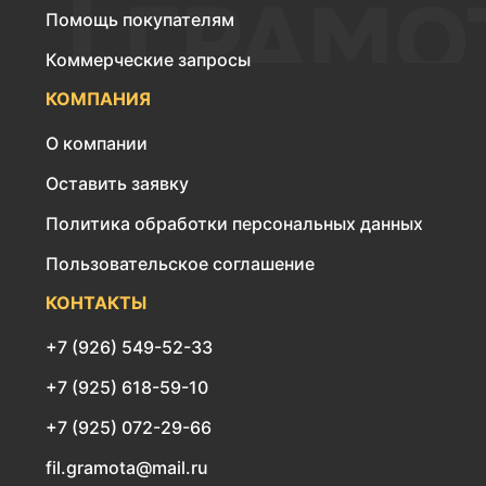
Помощь покупателям
Коммерческие запросы
КОМПАНИЯ
О компании
Оставить заявку
Политика обработки персональных данных
Пользовательское соглашение
КОНТАКТЫ
+7 (926) 549-52-33
+7 (925) 618-59-10
+7 (925) 072-29-66
fil.gramota@mail.ru