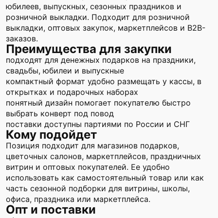
юбилеев, выпускных, сезонных праздников и
розничной выкладки. Подходит для розничной
выкладки, оптовых закупок, маркетплейсов и B2B-
заказов.
Преимущества для закупки
подходят для денежных подарков на праздники,
свадьбы, юбилеи и выпускные
компактный формат удобно размещать у кассы, в
открытках и подарочных наборах
понятный дизайн помогает покупателю быстро
выбрать конверт под повод
поставки доступны партиями по России и СНГ
Кому подойдет
Позиция подходит для магазинов подарков,
цветочных салонов, маркетплейсов, праздничных
витрин и оптовых покупателей. Ее удобно
использовать как самостоятельный товар или как
часть сезонной подборки для витрины, школы,
офиса, праздника или маркетплейса.
Опт и поставки