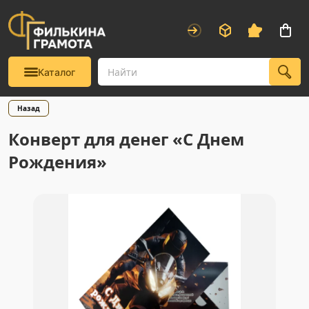
Каталог
Назад
Конверт для денег «С Днем
Рождения»