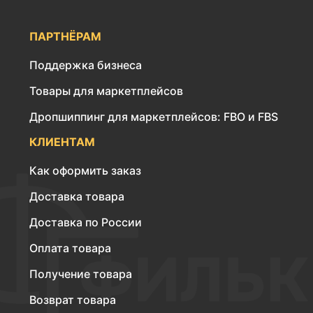
ПАРТНЁРАМ
Поддержка бизнеса
Товары для маркетплейсов
Дропшиппинг для маркетплейсов: FBO и FBS
КЛИЕНТАМ
Как оформить заказ
Доставка товара
Доставка по России
Оплата товара
Получение товара
Возврат товара