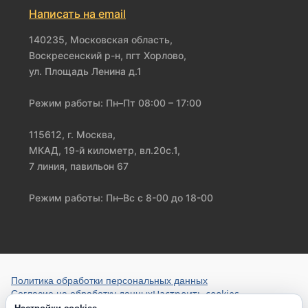
Написать на email
140235, Московская область,
Воскресенский р-н, пгт Хорлово,
ул. Площадь Ленина д.1
Режим работы: Пн–Пт 08:00 – 17:00
115612, г. Москва,
МКАД, 19-й километр, вл.20с.1,
7 линия, павильон 67
Режим работы: Пн–Вс с 8-00 до 18-00
Политика обработки персональных данных
Настроить cookies
Согласие на обработку данных