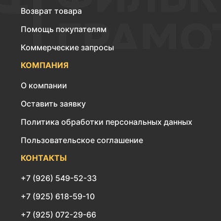
Возврат товара
Помощь покупателям
Коммерческие запросы
КОМПАНИЯ
О компании
Оставить заявку
Политика обработки персональных данных
Пользовательское соглашение
КОНТАКТЫ
+7 (926) 549-52-33
+7 (925) 618-59-10
+7 (925) 072-29-66