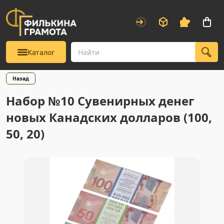
Каталог
Назад
Набор №10 Сувенирных денег
новых Канадских долларов (100,
50, 20)