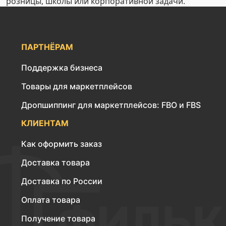
розницы, школы или корпоративной задачи.
ПАРТНЁРАМ
Поддержка бизнеса
Товары для маркетплейсов
Дропшиппинг для маркетплейсов: FBO и FBS
КЛИЕНТАМ
Как оформить заказ
Доставка товара
Доставка по России
Оплата товара
Получение товара