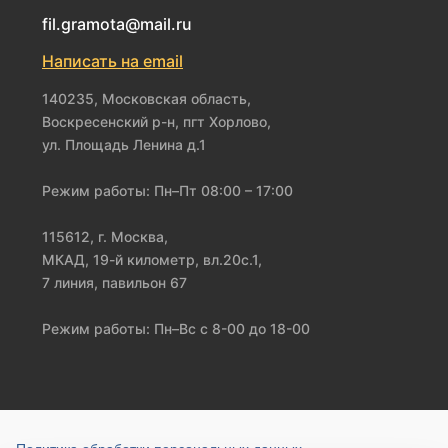
fil.gramota@mail.ru
Написать на email
140235, Московская область,
Воскресенский р-н, пгт Хорлово,
ул. Площадь Ленина д.1
Режим работы: Пн–Пт 08:00 – 17:00
115612, г. Москва,
МКАД, 19-й километр, вл.20с.1,
7 линия, павильон 67
Режим работы: Пн–Вс с 8-00 до 18-00